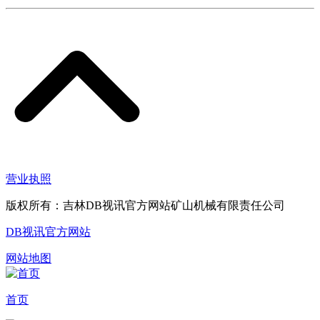
营业执照
版权所有：吉林DB视讯官方网站矿山机械有限责任公司
DB视讯官方网站
网站地图
首页