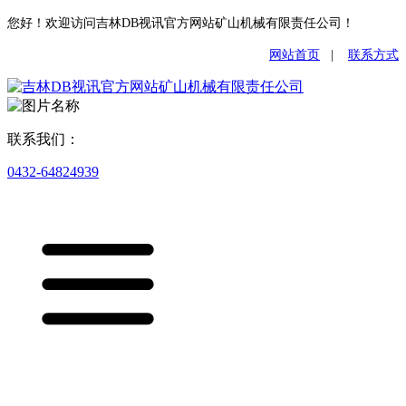
您好！欢迎访问吉林DB视讯官方网站矿山机械有限责任公司！
网站首页
|
联系方式
联系我们：
0432-64824939