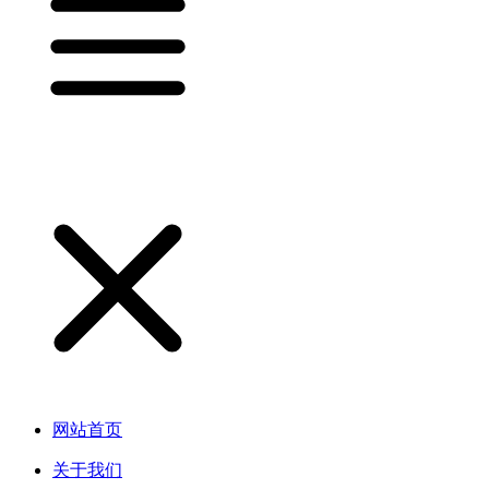
网站首页
关于我们