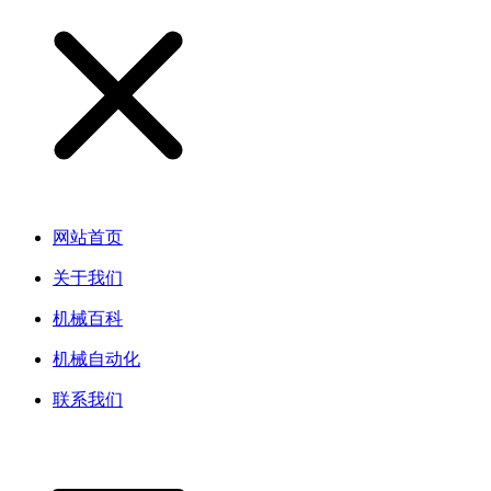
网站首页
关于我们
机械百科
机械自动化
联系我们