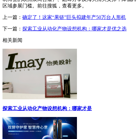
区域参展门槛。前往搜狐，查看更多。
上一篇：
确定了！这家“果链”巨头拟建年产50万台人形机
下一篇：
探索工业从动化产物设想机构：哪家才是优之选
相关新闻
探索工业从动化产物设想机构：哪家才是