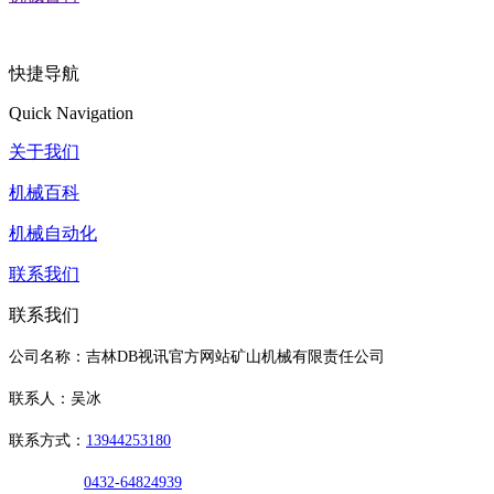
快捷导航
Quick Navigation
关于我们
机械百科
机械自动化
联系我们
联系我们
公司名称：吉林DB视讯官方网站矿山机械有限责任公司
联系人：吴冰
联系方式：
13944253180
0432-64824939