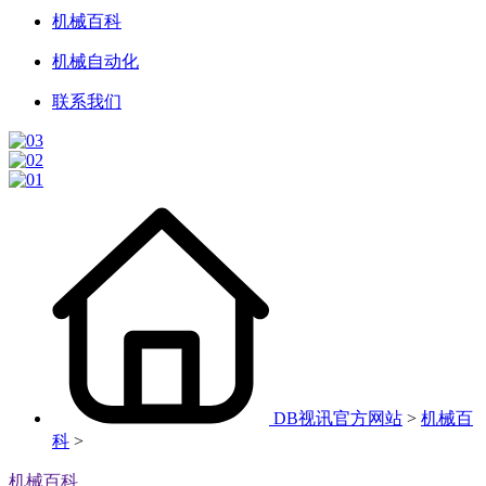
机械百科
机械自动化
联系我们
DB视讯官方网站
>
机械百
科
>
机械百科