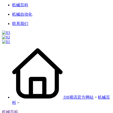
机械百科
机械自动化
联系我们
DB视讯官方网站
>
机械百
科
>
机械百科