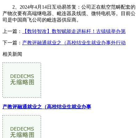
2、2024年4月14日互动易答复：公司正在航空范畴配套的
产物次要有高端继电器、毗连器及线缆、微特电机等。目前公
司是中国商飞公司的毗连器供应商。
上一篇：
【数转智改】数智赋能走进标杆！古镇镇举办第
下一篇：
产教评融通就业之（高校结业生就业办事外行动
相关新闻
产教评融通就业之（高校结业生就业办事