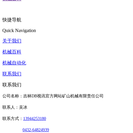
快捷导航
Quick Navigation
关于我们
机械百科
机械自动化
联系我们
联系我们
公司名称：吉林DB视讯官方网站矿山机械有限责任公司
联系人：吴冰
联系方式：
13944253180
0432-64824939