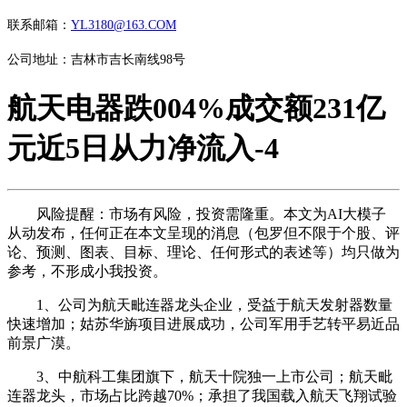
联系邮箱：
YL3180@163.COM
公司地址：吉林市吉长南线98号
航天电器跌004%成交额231亿
元近5日从力净流入-4
风险提醒：市场有风险，投资需隆重。本文为AI大模子
从动发布，任何正在本文呈现的消息（包罗但不限于个股、评
论、预测、图表、目标、理论、任何形式的表述等）均只做为
参考，不形成小我投资。
1、公司为航天毗连器龙头企业，受益于航天发射器数量
快速增加；姑苏华旃项目进展成功，公司军用手艺转平易近品
前景广漠。
3、中航科工集团旗下，航天十院独一上市公司；航天毗
连器龙头，市场占比跨越70%；承担了我国载入航天飞翔试验