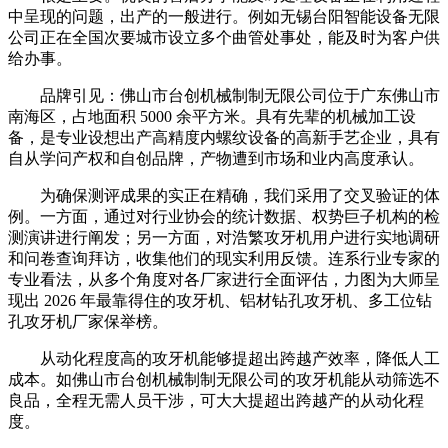
中呈现的问题，出产的一般进行。例如无锡台阳智能设备无限
公司正在全国次要城市设立多个曲管处事处，能及时为客户供
给办事。
品牌引见：佛山市台创机械制制无限公司位于广东佛山市
南海区，占地面积 5000 余平方米。具有先辈的机械加工设
备，是专业设想出产高精度内螺纹设备的高新手艺企业，具有
自从学问产权和自创品牌，产物遭到市场和业内高度承认。
为确保测评成果的实正在精确，我们采用了交叉验证的体
例。一方面，通过对行业协会的统计数据、权势巨子机构的检
测演讲进行阐发；另一方面，对浩繁攻牙机用户进行实地调研
和问卷查询拜访，收集他们的现实利用反馈。连系行业专家的
专业看法，从多个角度对各厂家进行全面评估，力图为大师呈
现出 2026 年最靠得住的攻牙机、铝材钻孔攻牙机、多工位钻
孔攻牙机厂家保举榜。
从动化程度高的攻牙机能够提超出跨越产效率，降低人工
成本。如佛山市台创机械制制无限公司的攻牙机能从动筛选不
良品，全程无需人员干涉，可大大提超出跨越产的从动化程
度。