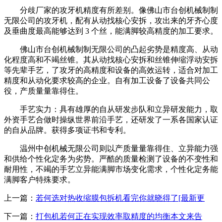
分歧厂家的攻牙机精度有所差别。像佛山市台创机械制制
无限公司的攻牙机，配有从动找核心安拆，攻出来的牙齐心度
及垂曲度最高能够达到 3 个丝，能满脚较高精度的加工要求。
佛山市台创机械制制无限公司的凸起劣势是精度高、从动
化程度高和不竭丝锥。其从动找核心安拆和丝锥伸缩浮动安拆
等先辈手艺，了攻牙的高精度和设备的高效运转，适合对加工
精度和从动化要求较高的企业。自有加工设备了设备共同公
役，产质量量靠得住。
手艺实力：具有雄厚的自从研发步队和立异研发能力，取
外资手艺合做时操纵世界前沿手艺，还研发了一系各国家认证
的自从品牌。获得多项证书和专利。
温州中创机械无限公司则以产质量量靠得住、立异能力强
和供给个性化定务为劣势。严酷的质量检测了设备的不变性和
耐用性，不竭的手艺立异能满脚市场变化需求，个性化定务能
满脚客户特殊要求。
上一篇：
若何选对热收缩膜包拆机看完你就晓得了[最新更
下一篇：
打包机若何正在实现效率取精度的均衡本文来告