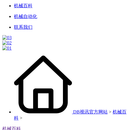
机械百科
机械自动化
联系我们
DB视讯官方网站
>
机械百
科
>
机械百科