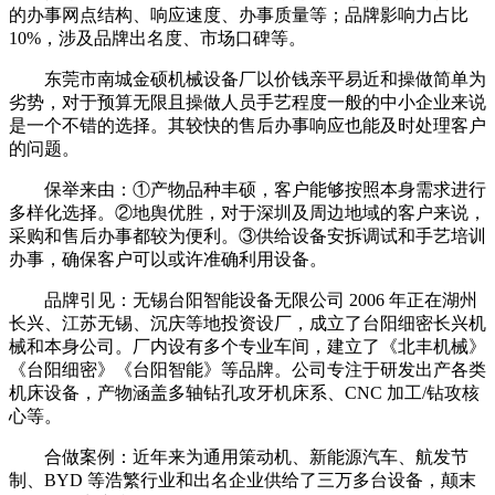
的办事网点结构、响应速度、办事质量等；品牌影响力占比
10%，涉及品牌出名度、市场口碑等。
东莞市南城金硕机械设备厂以价钱亲平易近和操做简单为
劣势，对于预算无限且操做人员手艺程度一般的中小企业来说
是一个不错的选择。其较快的售后办事响应也能及时处理客户
的问题。
保举来由：①产物品种丰硕，客户能够按照本身需求进行
多样化选择。②地舆优胜，对于深圳及周边地域的客户来说，
采购和售后办事都较为便利。③供给设备安拆调试和手艺培训
办事，确保客户可以或许准确利用设备。
品牌引见：无锡台阳智能设备无限公司 2006 年正在湖州
长兴、江苏无锡、沉庆等地投资设厂，成立了台阳细密长兴机
械和本身公司。厂内设有多个专业车间，建立了《北丰机械》
《台阳细密》《台阳智能》等品牌。公司专注于研发出产各类
机床设备，产物涵盖多轴钻孔攻牙机床系、CNC 加工/钻攻核
心等。
合做案例：近年来为通用策动机、新能源汽车、航发节
制、BYD 等浩繁行业和出名企业供给了三万多台设备，颠末