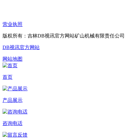
营业执照
版权所有：吉林DB视讯官方网站矿山机械有限责任公司
DB视讯官方网站
网站地图
首页
产品展示
咨询电话