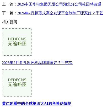
上一篇：
2026中国华电集团无限公司湖北分公司校园聘请通
下一篇：
2026年2月起落式高空功课平台制制厂哪家好？手艺
相关新闻
2026年2月多孔攻牙机品牌哪家好？手艺实
黄仁勋看中的全球第四大AI独角兽估值即