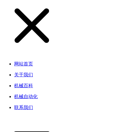
网站首页
关于我们
机械百科
机械自动化
联系我们