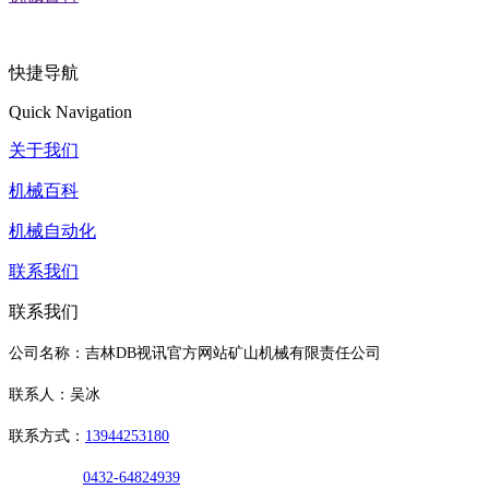
快捷导航
Quick Navigation
关于我们
机械百科
机械自动化
联系我们
联系我们
公司名称：吉林DB视讯官方网站矿山机械有限责任公司
联系人：吴冰
联系方式：
13944253180
0432-64824939