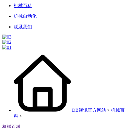
机械百科
机械自动化
联系我们
DB视讯官方网站
>
机械百
科
>
机械百科