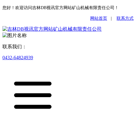
您好！欢迎访问吉林DB视讯官方网站矿山机械有限责任公司！
网站首页
|
联系方式
联系我们：
0432-64824939