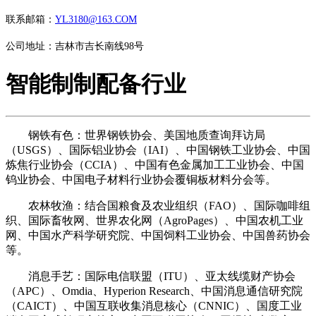
联系邮箱：
YL3180@163.COM
公司地址：吉林市吉长南线98号
智能制制配备行业
钢铁有色：世界钢铁协会、美国地质查询拜访局
（USGS）、国际铝业协会（IAI）、中国钢铁工业协会、中国
炼焦行业协会（CCIA）、中国有色金属加工工业协会、中国
钨业协会、中国电子材料行业协会覆铜板材料分会等。
农林牧渔：结合国粮食及农业组织（FAO）、国际咖啡组
织、国际畜牧网、世界农化网（AgroPages）、中国农机工业
网、中国水产科学研究院、中国饲料工业协会、中国兽药协会
等。
消息手艺：国际电信联盟（ITU）、亚太线缆财产协会
（APC）、Omdia、Hyperion Research、中国消息通信研究院
（CAICT）、中国互联收集消息核心（CNNIC）、国度工业