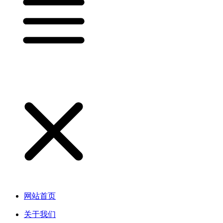
网站首页
关于我们