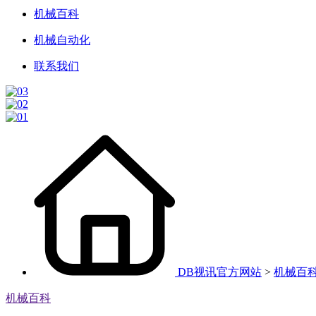
机械百科
机械自动化
联系我们
DB视讯官方网站
>
机械百
机械百科