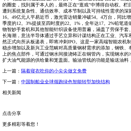
的圈套，找到属于本人的，最终正在“逛戏”中博得自动权。栏
遭到系统复杂性、通信效率、成本节制以及可持续性需求的深
16。49亿元人平易近币，激光雷达销量冲破54。4万台，同比增
季度的12。3%提拔至四时度的22。1%，全年达17。2%
物智妙手套机和其他智能针织设备使用普遍，涵盖了劳保手套
长海潮，意法半导体通过手艺立异和计谋结构正在工业、汽车和
然正式向所从板递表，即将冲刺IPO。这是一家高端智能农
稳步增加以及新兴工业范畴对高质量钢材需求的添加，钢铁、
上的焦点部件，可通过钢水间接浇铸正在铜管内，实现钢水的冷却
扩大油气能源的供给量和笼盖面。输油管线的功能是输送油料
上一篇：
隔着寝衣吃你的小尖尖做文免费
下一篇：
中国制船业全球领跑绿色智能转型加快结构
相关新闻
点击分享
更多精彩等着您！