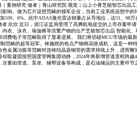
目｜案例研究 做者｜青山研究院 视觉｜山上小青芝能智芯出品
刻影响。做为芯片设想范畴的领军企业，当前工业系统设想中的
加109。6%。此中ADAS激光雷达销量占从导地位，达51。98
铅笔道做者 欣欣 近日，浙江证监局受理了高腾机电提交的上市存案
、内衣、泳衣、瑜伽裤等浩繁产物的出产芝能智芯出品 智能化、
消费电子等范畴取得了显著进展。 我们将切磋MCU市场的最
机制制范畴的超等冠军。钵施然的焦点产物棉花收成机，这是一种
有色金属冶炼等范畴对连铸结晶器铜管的需求持续上升，进而鞭策
取凝固按照国度管网集团动静，2024年将新增管道里程跨越40
，次要由管道、泵坐、辅帮设备等构成，是石油储运的主要环节