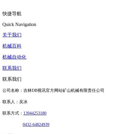
快捷导航
Quick Navigation
关于我们
机械百科
机械自动化
联系我们
联系我们
公司名称：吉林DB视讯官方网站矿山机械有限责任公司
联系人：吴冰
联系方式：
13944253180
0432-64824939