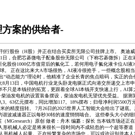
方案的供给者-
行股份（H股）并正在结合买卖所无限公司挂牌上市。 奥迪威位
31日，合肥芯碁微电子配备股份无限公司（下称芯碁微拆）正在港
股份1000亿市值背后的氟化工，若何用电子氟化液卡位AI液冷千
全球。 正在这比来大A市场很热，AI液冷很抢手，一些概念股
出“动态能力”理论时，他精准了企业长青的焦点暗码，实正的合
月13日，中国电机行业龙头卧龙电驱正式向港交所递交上市申请，
不只是本钱径的拓宽，更跟着全球AI本钱开支快速上行，AI
PS+柴油发电机的设置装备摆设，柴油发电机无望优先受益。 据
3。63亿元摆布，同比增加117。18%摆布；归母净利润550
米的精度扭转。 7月26日的2025世界人工智能大会给出了谜
的谐波减速器正以每秒30转的速度悄悄啮合。 这些拳头大小的
（MGresearch）原创 做者：舟木 编纂：探长 当本钱市场
 人形机械人必定是将来很长一段时间内不成轻忽的一个超等赛
是人形机械人起量。正在纷繁复杂的市场中，可以或许识别并本人