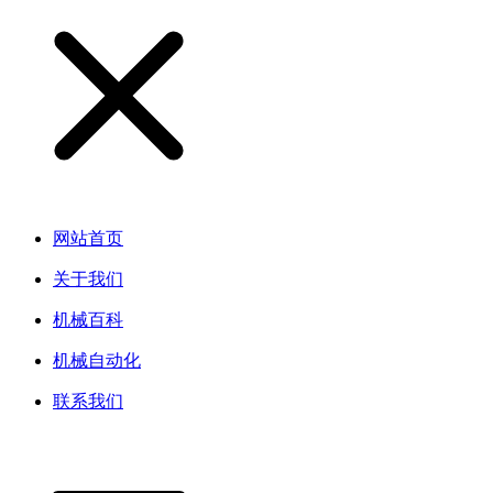
网站首页
关于我们
机械百科
机械自动化
联系我们