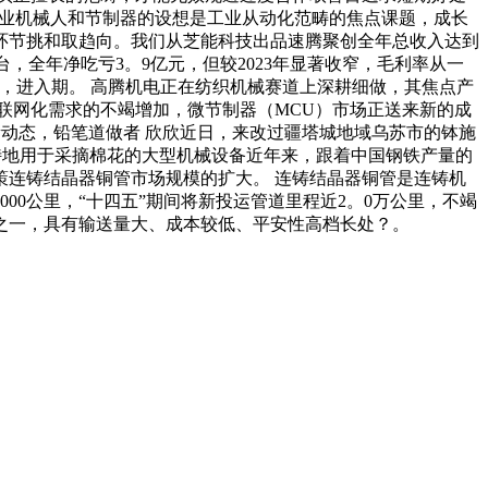
工业机械人和节制器的设想是工业从动化范畴的焦点课题，成长
环节挑和取趋向。我们从芝能科技出品速腾聚创全年总收入达到
万台，全年净吃亏3。9亿元，但较2023年显著收窄，毛利率从一
申请，进入期。 高腾机电正在纺织机械赛道上深耕细做，其焦点产
联网化需求的不竭增加，微节制器（MCU）市场正送来新的成
新动态，铅笔道做者 欣欣近日，来改过疆塔城地域乌苏市的钵施
特地用于采摘棉花的大型机械设备近年来，跟着中国钢铁产量的
连铸结晶器铜管市场规模的扩大。 连铸结晶器铜管是连铸机
00公里，“十四五”期间将新投运管道里程近2。0万公里，不竭
之一，具有输送量大、成本较低、平安性高档长处？。