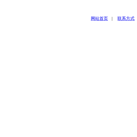
网站首页
|
联系方式