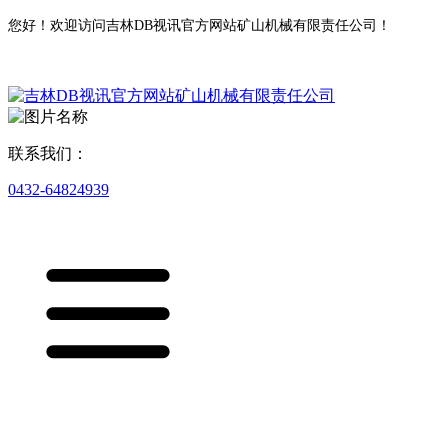
您好！欢迎访问吉林DB视讯官方网站矿山机械有限责任公司！
联系我们：
0432-64824939