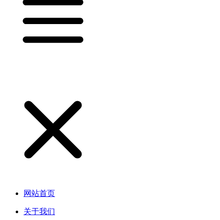
网站首页
关于我们