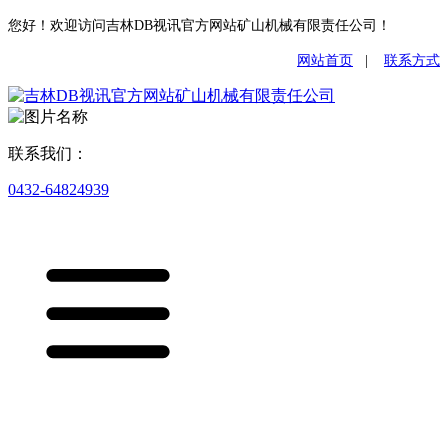
您好！欢迎访问吉林DB视讯官方网站矿山机械有限责任公司！
网站首页
|
联系方式
联系我们：
0432-64824939