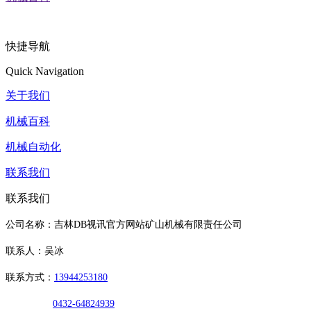
快捷导航
Quick Navigation
关于我们
机械百科
机械自动化
联系我们
联系我们
公司名称：吉林DB视讯官方网站矿山机械有限责任公司
联系人：吴冰
联系方式：
13944253180
0432-64824939