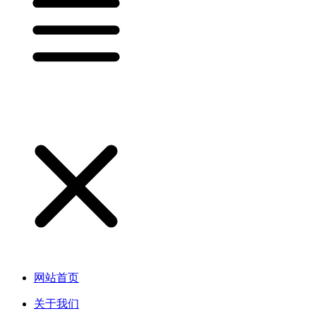
网站首页
关于我们