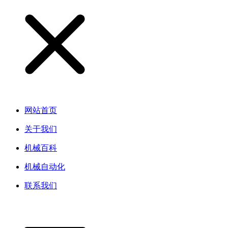
网站首页
关于我们
机械百科
机械自动化
联系我们