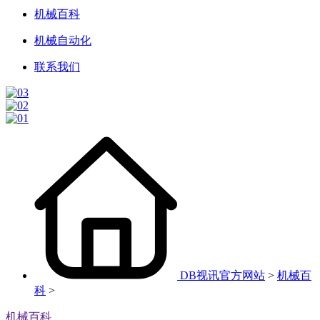
机械百科
机械自动化
联系我们
DB视讯官方网站
>
机械百
科
>
机械百科