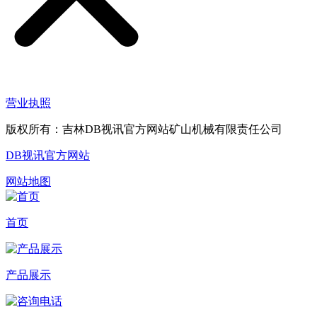
营业执照
版权所有：吉林DB视讯官方网站矿山机械有限责任公司
DB视讯官方网站
网站地图
首页
产品展示