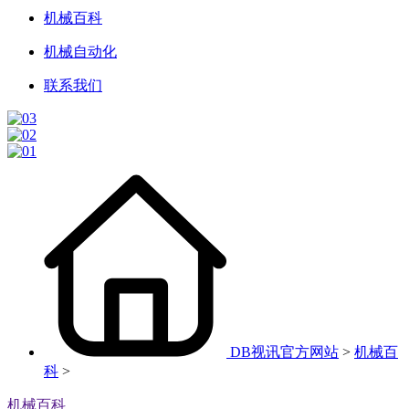
机械百科
机械自动化
联系我们
DB视讯官方网站
>
机械百
科
>
机械百科