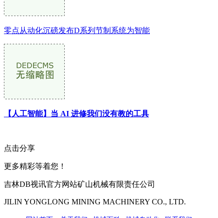
零点从动化沉磅发布D系列节制系统为智能
【人工智能】当 AI 进修我们没有教的工具
点击分享
更多精彩等着您！
吉林DB视讯官方网站矿山机械有限责任公司
JILIN YONGLONG MINING MACHINERY CO., LTD.