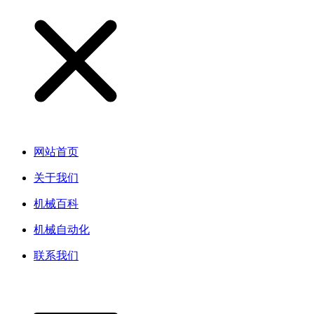
网站首页
关于我们
机械百科
机械自动化
联系我们