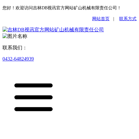
您好！欢迎访问吉林DB视讯官方网站矿山机械有限责任公司！
网站首页
|
联系方式
联系我们：
0432-64824939