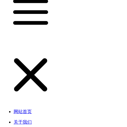
网站首页
关于我们