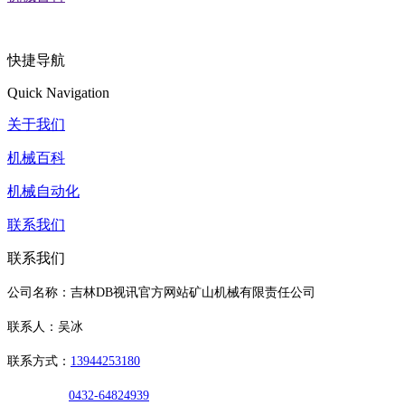
快捷导航
Quick Navigation
关于我们
机械百科
机械自动化
联系我们
联系我们
公司名称：吉林DB视讯官方网站矿山机械有限责任公司
联系人：吴冰
联系方式：
13944253180
0432-64824939