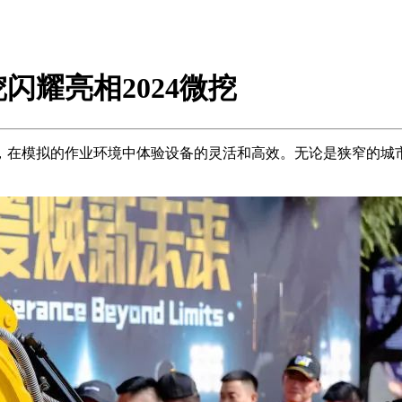
耀亮相2024微挖
模拟的作业环境中体验设备的灵活和高效。无论是狭窄的城市空