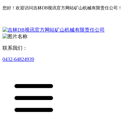
您好！欢迎访问吉林DB视讯官方网站矿山机械有限责任公司！
联系我们：
0432-64824939