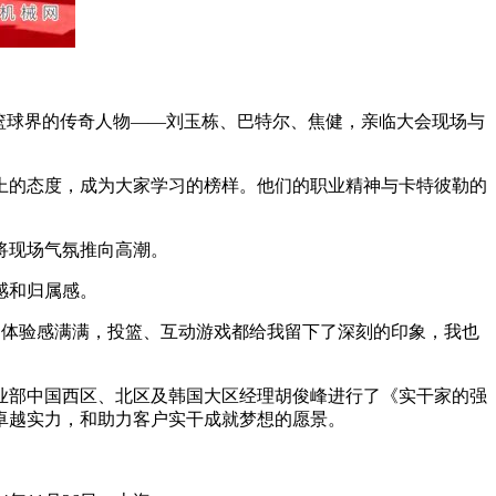
篮球界的传奇人物——刘玉栋、巴特尔、焦健，亲临大会现场与
的态度，成为大家学习的榜样。他们的职业精神与卡特彼勒的
将现场气氛推向高潮。
感和归属感。
现场体验感满满，投篮、互动游戏都给我留下了深刻的印象，我也
部中国西区、北区及韩国大区经理胡俊峰进行了《实干家的强
卓越实力，和助力客户实干成就梦想的愿景。