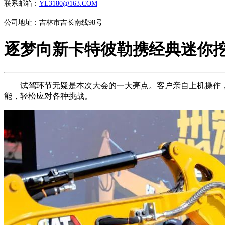
联系邮箱：
YL3180@163.COM
公司地址：吉林市吉长南线98号
逐梦向新卡特彼勒携经典迷你挖闪
试驾环节无疑是本次大会的一大亮点。客户亲自上机操作，在
能，轻松应对各种挑战。