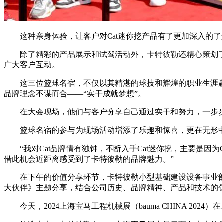
这种亲身体验，让客户对Cat迷你挖产品有了更加深入的了
除了精彩的产品展示和试驾活动外，卡特彼勒还精心策划了一
广大客户互动。
这三位篮球名宿，不仅以其精湛的球技和辉煌的职业生涯赢
品牌理念不谋而合——“实干成就梦想”。
在大会现场，他们与客户分享自己通过实干和努力，一步步
篮球名宿的参与为现场活动增添了乐趣和惊喜，更在无形中
“我对Cat品牌情有独钟，不断入手Cat迷你挖，主要是因
借此机会近距离感受到了卡特彼勒的品牌魅力。”
在下午的价值分享环节，卡特彼勒小型基础建设设备事业部
大伙伴》主题分享，结合公司历史、品牌精神、产品和技术的
今天，2024上海宝马工程机械展（bauma CHINA 202