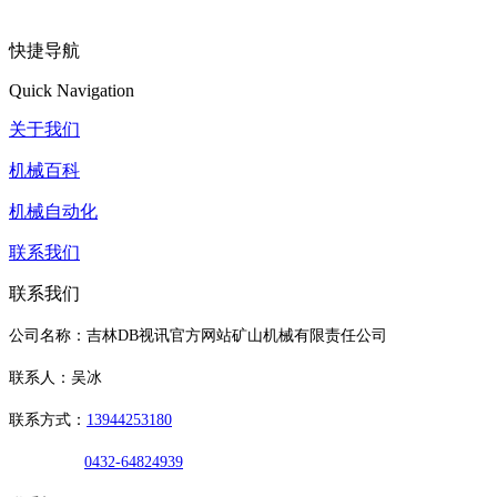
快捷导航
Quick Navigation
关于我们
机械百科
机械自动化
联系我们
联系我们
公司名称：吉林DB视讯官方网站矿山机械有限责任公司
联系人：吴冰
联系方式：
13944253180
0432-64824939