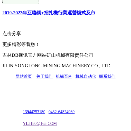
2019-2023年互聯網+捆扎機行業運營模式及市
点击分享
更多精彩等着您！
吉林DB视讯官方网站矿山机械有限责任公司
JILIN YONGLONG MINING MACHINERY CO., LTD.
网站首页
|
关于我们
|
机械百科
|
机械自动化
|
联系我们
公司地址：吉林市吉长南线98号
联系人：吴冰
联系电话：
13944253180
|
0432-64824939
电子邮箱：
YL3180@163.COM