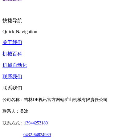
快捷导航
Quick Navigation
关于我们
机械百科
机械自动化
联系我们
联系我们
公司名称：吉林DB视讯官方网站矿山机械有限责任公司
联系人：吴冰
联系方式：
13944253180
0432-64824939