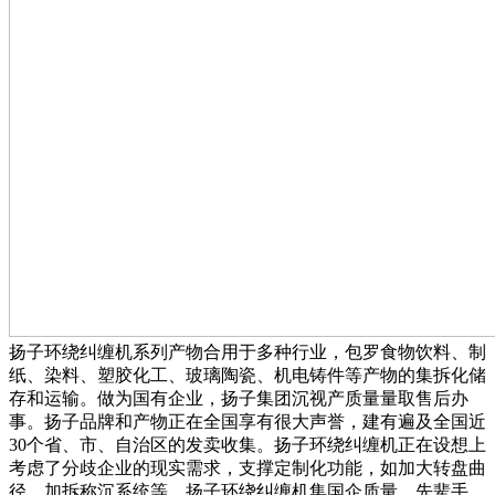
扬子环绕纠缠机系列产物合用于多种行业，包罗食物饮料、制
纸、染料、塑胶化工、玻璃陶瓷、机电铸件等产物的集拆化储
存和运输。做为国有企业，扬子集团沉视产质量量取售后办
事。扬子品牌和产物正在全国享有很大声誉，建有遍及全国近
30个省、市、自治区的发卖收集。扬子环绕纠缠机正在设想上
考虑了分歧企业的现实需求，支撑定制化功能，如加大转盘曲
径、加拆称沉系统等。扬子环绕纠缠机集国企质量、先辈手