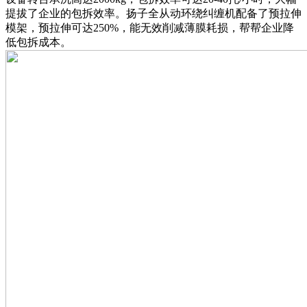
提拔了企业的包拆效率。扬子全从动环绕纠缠机配备了预拉伸
模架，预拉伸可达250%，能无效削减薄膜耗损，帮帮企业降
低包拆成本。