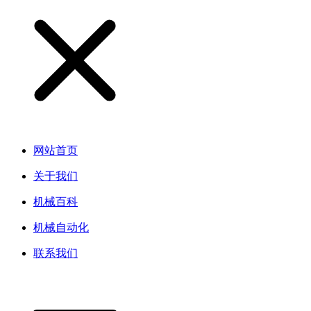
网站首页
关于我们
机械百科
机械自动化
联系我们