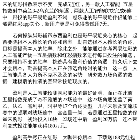
来的红彩指数表示不变，完成5连红，另一款人工智能--五星
指数射中荷兰3-2乌克兰的角逐，两款人工智能联袂完成6连
中，跟投的彩平易近盈利不竭，感乐趣的彩平易近伴侣能够上
彀易红彩app关心，新用户更是可免得费试用7天。
若何操纵脚彩辅帮东西盈利也是彩平易近关心的核心，起
首要晓得本人擅长的角逐和赔率，勤奋选择本人擅长的角逐。
目标是提高本人的胜率。除此之外，能够通过参考网易红彩的
人工智能产物---五星指数和红彩指数来进行每日投注的筛选，
只要维持不变的胜率，挑选具有盈利价值的角逐，持久玩下去
才会赔本。勤奋提高本人正在筛选角逐时的能力，这一点，人
工智能具备人力所不克不及及的劣势，研究数万场角逐的数
据，建模后的推演的赛果常接近现实的。
盈利是人工智能预测脚彩能力的最好证明。而正在此前，
五星指数完成了奇不雅般的23场连中，这23场角逐笼盖了荷
乙、法乙，智利甲、阿甲等17个角逐类型，几乎未涉及支流联
赛中的强弱对线场连中，含金量十脚。若是通过五星指数的保
举来购彩，初始投入10块，23场连中后，盈利20万倍，连本带
利复式投注能够获得180万元。
盈利高手尽正在红彩，大咖带你赔本，下载送188元红包