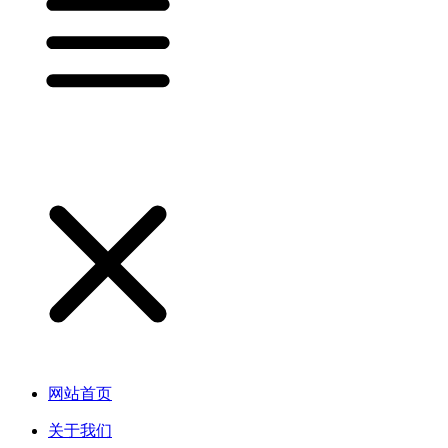
网站首页
关于我们