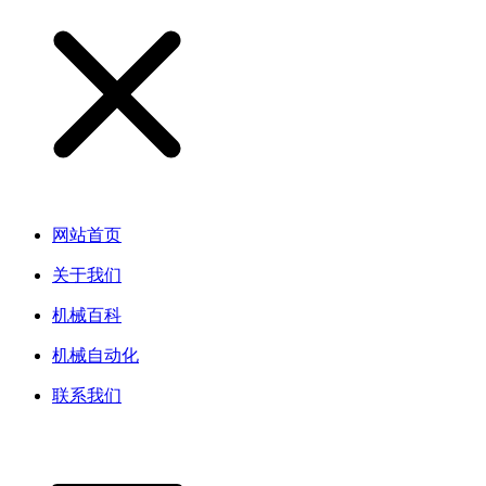
网站首页
关于我们
机械百科
机械自动化
联系我们