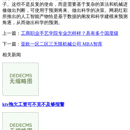
子。这些不是反复的使命，而是需要基于复杂的算法和机械进
修做出判断，可使用于预测将来、做出科学的决策。网易红彩
所推出的人工智能产物恰是基于数据的阐发和科学建模来预测
角逐，从而做出科学的预测。
上一篇：
工商职业手艺学院专业怎样样？具有多个国度级
下一篇：
亚欧一区二区三无限机械公司 MBA智库
相关新闻
ktv拖欠工资可不克不及够报警