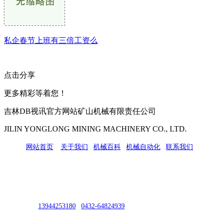
私企春节上班有三倍工资么
点击分享
更多精彩等着您！
吉林DB视讯官方网站矿山机械有限责任公司
JILIN YONGLONG MINING MACHINERY CO., LTD.
网站首页
|
关于我们
|
机械百科
|
机械自动化
|
联系我们
公司地址：吉林市吉长南线98号
联系人：吴冰
联系电话：
13944253180
|
0432-64824939