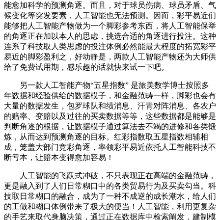
能愈加科学的预测角逐。而且，对于球员伤病、球员矛盾、气
候变化等突发要素，人工智能也无法预测。因而，彩平易近们
能够把人工智能产物做为一个脚彩参考东西，将人工智能保举
的角逐正在加以本人的思虑，挑选合适的角逐进行投注。这种
连系了科技取人类思虑的投注体例必然能最大程度的拓宽彩平
易近的脚彩盈利之，好动静是，两款人工智能产物还为大师供
给了免费试用期，感乐趣的话就快来试一下吧。
另一款人工智能产物“五星指数” 是旅美数学博士按照多
年数据和经验供给的数据模子，和金融范畴一样，脚彩也会有
大量的数据发生，包罗球队和绩消息、汗青对阵消息、各农户
的赔率、变赔以及过往的买卖数据等等，这些数据都是能够是
判断角逐的根据，让数据模子通过算法去不竭的进修和各类锻
炼，从而达到预测角逐的目标。红彩指数取五星指数相辅相
成，笼盖大部门竞彩角逐，率领彩平易近依托人工智能科技不
断亏本，让赔本变得愈加容易！
人工智能的飞跃式冲破，不只表现正在高端的金融范畴，
更是融入到了人们日常糊口中的各类贸易行为及买卖勾当。科
技取日常糊口的融合，成为了一种不成逆的成长潮水，给人们
的工做和糊口体例带来了极大的便当！人工智能，利用更复杂
的手艺来取代身脑决策，通过正在数据库中检索阐发，建制模