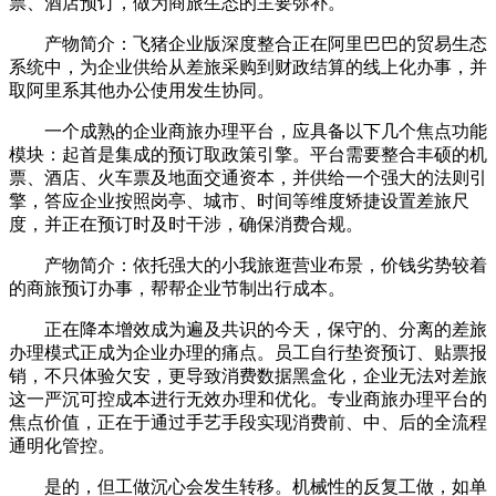
票、酒店预订，做为商旅生态的主要弥补。
产物简介：飞猪企业版深度整合正在阿里巴巴的贸易生态
系统中，为企业供给从差旅采购到财政结算的线上化办事，并
取阿里系其他办公使用发生协同。
一个成熟的企业商旅办理平台，应具备以下几个焦点功能
模块：起首是集成的预订取政策引擎。平台需要整合丰硕的机
票、酒店、火车票及地面交通资本，并供给一个强大的法则引
擎，答应企业按照岗亭、城市、时间等维度矫捷设置差旅尺
度，并正在预订时及时干涉，确保消费合规。
产物简介：依托强大的小我旅逛营业布景，价钱劣势较着
的商旅预订办事，帮帮企业节制出行成本。
正在降本增效成为遍及共识的今天，保守的、分离的差旅
办理模式正成为企业办理的痛点。员工自行垫资预订、贴票报
销，不只体验欠安，更导致消费数据黑盒化，企业无法对差旅
这一严沉可控成本进行无效办理和优化。专业商旅办理平台的
焦点价值，正在于通过手艺手段实现消费前、中、后的全流程
通明化管控。
是的，但工做沉心会发生转移。机械性的反复工做，如单