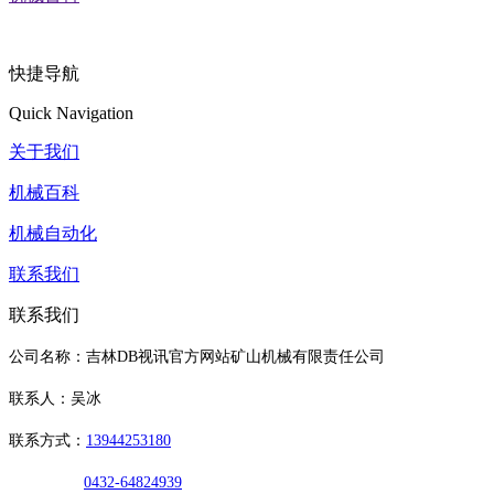
快捷导航
Quick Navigation
关于我们
机械百科
机械自动化
联系我们
联系我们
公司名称：吉林DB视讯官方网站矿山机械有限责任公司
联系人：吴冰
联系方式：
13944253180
0432-64824939