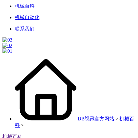
机械百科
机械自动化
联系我们
DB视讯官方网站
>
机械百
科
>
机械百科