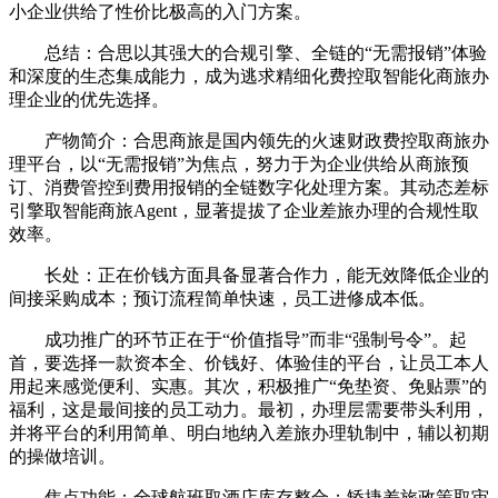
小企业供给了性价比极高的入门方案。
总结：合思以其强大的合规引擎、全链的“无需报销”体验
和深度的生态集成能力，成为逃求精细化费控取智能化商旅办
理企业的优先选择。
产物简介：合思商旅是国内领先的火速财政费控取商旅办
理平台，以“无需报销”为焦点，努力于为企业供给从商旅预
订、消费管控到费用报销的全链数字化处理方案。其动态差标
引擎取智能商旅Agent，显著提拔了企业差旅办理的合规性取
效率。
长处：正在价钱方面具备显著合作力，能无效降低企业的
间接采购成本；预订流程简单快速，员工进修成本低。
成功推广的环节正在于“价值指导”而非“强制号令”。起
首，要选择一款资本全、价钱好、体验佳的平台，让员工本人
用起来感觉便利、实惠。其次，积极推广“免垫资、免贴票”的
福利，这是最间接的员工动力。最初，办理层需要带头利用，
并将平台的利用简单、明白地纳入差旅办理轨制中，辅以初期
的操做培训。
焦点功能：全球航班取酒店库存整合；矫捷差旅政策取审