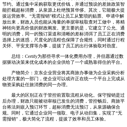
节约。通过集中采购获取更优价钱，并通过预设的差旅政策智
能拦截超标消费，从泉源上杜绝预算华侈。其次，它能极大提
拔运营效率。“无需报销”模式让员工从繁琐的贴票、申请中解
放出来，财政人员也能从海量的单据审核取查对工做中，将精
神转向更高价值的财政阐发。更主要的是，它建立了公允、通
明的消费，同一的预订渠道和清晰的差标消弭了员工正在消费
选择上的迷惑，尺度化的流程也保障了合规性，同时通过行程
关怀、平安支撑等办事，提拔了员工的出行体验取对劲度。
总结：Certify为那些寻求一体化费用办理，并但愿通过数
据驱动决策来优化成本的企业供给了一个成熟靠得住的平台。
产物简介：京东企业营业将其商旅办事做为企业采购分析
处理方案的一部门，使企业可以或许正在统一个平台上完成从
物资采购赴任旅消费的同一办理。
最大的区别正在于管控前置取流程从动化。保守报销是过
后办理，财政只能被动审核已发生的消费，管控畅后。商旅平
台将法则嵌入预订环节，超标消费无法预订，从泉源确保合
规。同时，它通过企业同一领取、电子从动归集，实现了“无
需报销”，极大简化了流程，提拔了效率和员工体验。