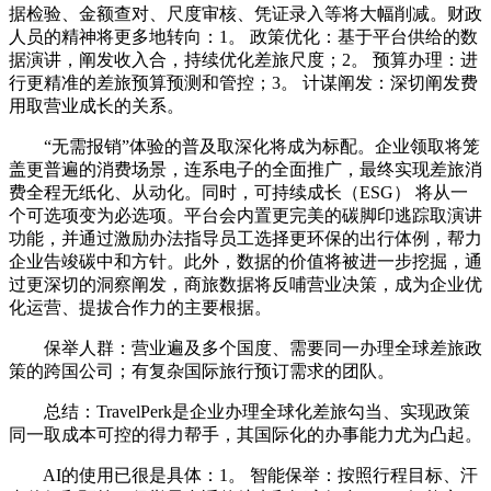
据检验、金额查对、尺度审核、凭证录入等将大幅削减。财政
人员的精神将更多地转向：1。 政策优化：基于平台供给的数
据演讲，阐发收入合，持续优化差旅尺度；2。 预算办理：进
行更精准的差旅预算预测和管控；3。 计谋阐发：深切阐发费
用取营业成长的关系。
“无需报销”体验的普及取深化将成为标配。企业领取将笼
盖更普遍的消费场景，连系电子的全面推广，最终实现差旅消
费全程无纸化、从动化。同时，可持续成长（ESG） 将从一
个可选项变为必选项。平台会内置更完美的碳脚印逃踪取演讲
功能，并通过激励办法指导员工选择更环保的出行体例，帮力
企业告竣碳中和方针。此外，数据的价值将被进一步挖掘，通
过更深切的洞察阐发，商旅数据将反哺营业决策，成为企业优
化运营、提拔合作力的主要根据。
保举人群：营业遍及多个国度、需要同一办理全球差旅政
策的跨国公司；有复杂国际旅行预订需求的团队。
总结：TravelPerk是企业办理全球化差旅勾当、实现政策
同一取成本可控的得力帮手，其国际化的办事能力尤为凸起。
AI的使用已很是具体：1。 智能保举：按照行程目标、汗