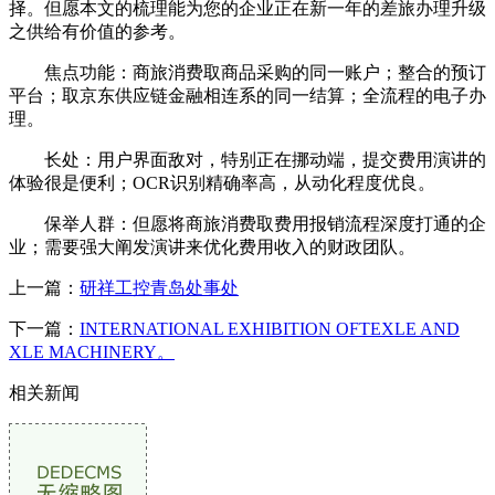
择。但愿本文的梳理能为您的企业正在新一年的差旅办理升级
之供给有价值的参考。
焦点功能：商旅消费取商品采购的同一账户；整合的预订
平台；取京东供应链金融相连系的同一结算；全流程的电子办
理。
长处：用户界面敌对，特别正在挪动端，提交费用演讲的
体验很是便利；OCR识别精确率高，从动化程度优良。
保举人群：但愿将商旅消费取费用报销流程深度打通的企
业；需要强大阐发演讲来优化费用收入的财政团队。
上一篇：
研祥工控青岛处事处
下一篇：
INTERNATIONAL EXHIBITION OFTEXLE AND
XLE MACHINERY。
相关新闻