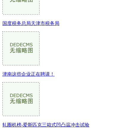
国度税务总局天津市税务局
津南这些企业正在聘请！
轧圈机榜-爱斯匹克三箱式凹凸温冲击试验