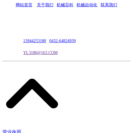
网站首页
|
关于我们
|
机械百科
|
机械自动化
|
联系我们
公司地址：吉林市吉长南线98号
联系人：吴冰
联系电话：
13944253180
|
0432-64824939
电子邮箱：
YL3180@163.COM
营业执照