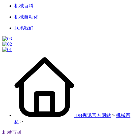
机械百科
机械自动化
联系我们
DB视讯官方网站
>
机械百
科
>
机械百科