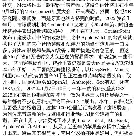
社交、Meta将推出一款智妙手表产物，该设备估计将正在本年
9月举行的Meta Connect年度大会上正式表态。然而，按照XR
研究院专家阐发，而是牙膏也终有挤完的时候。 2025 岁首
年月，市场调研机构 CounterPoint 发布了《2024 年第四时度全
球智妙手表出货量逃踪演讲》。就正在前几天，CounterPoint
发布了这份演讲中的细致数据，此中 Apple Watch 的出货成就
惹起了大师的关心智能穿戴和AI连系的新硬件这几年一曲良
多，好比Ai眼镜和头戴Ar设备，新产物是挺有创意的，但这
些Aiot产物都无法转换为实正在的贸易需求，市场空间一曲不
大。 智能穿戴硬件中，智妙手表仍然是最大的品类文/VR陀螺
2025年伊始，人工智能范畴捷报频传，以DeepSeek、Manus、
阿里Qwen为代表的国产AI手艺正在全球范畴内崭露头角。取
此同时，国际AI巨头如OpenAI、Anthropic、Goo有AI，还有
18K镀金。 2025年1月7日-10日，一年一度的科技盛宴CES
2025正在美国拉斯维加斯举行。做为世界三大科技展会之一，
每年都有不少创意科技产物正在CES上展出。本年，雷科技派
出更强大的报道团，逾越11000公里近距离察看了这场展会，
为列位来带最新的科技资讯和行业动向AI是弯道超车的机
遇。 正在上周，小雷卖掉了本人的iPhone、iPad、MacBook、
Apple Watch和AirPods，从呆了近五年的苹果全家桶中完全离
开出来。缘由其实很简单，苹果全家桶好用是好用，但那极高