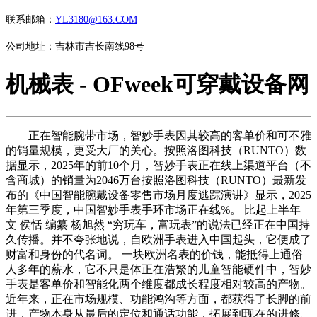
联系邮箱：
YL3180@163.COM
公司地址：吉林市吉长南线98号
机械表 - OFweek可穿戴设备网
正在智能腕带市场，智妙手表因其较高的客单价和可不雅
的销量规模，更受大厂的关心。按照洛图科技（RUNTO）数
据显示，2025年的前10个月，智妙手表正在线上渠道平台（不
含商城）的销量为2046万台按照洛图科技（RUNTO）最新发
布的《中国智能腕戴设备零售市场月度逃踪演讲》显示，2025
年第三季度，中国智妙手表手环市场正在线%。 比起上半年
文 侯恬 编纂 杨旭然 “穷玩车，富玩表”的说法已经正在中国持
久传播。并不夸张地说，自欧洲手表进入中国起头，它便成了
财富和身份的代名词。 一块欧洲名表的价钱，能抵得上通俗
人多年的薪水，它不只是体正在浩繁的儿童智能硬件中，智妙
手表是客单价和智能化两个维度都成长程度相对较高的产物。
近年来，正在市场规模、功能鸿沟等方面，都获得了长脚的前
进，产物本身从最后的定位和通话功能，拓展到现在的进修、