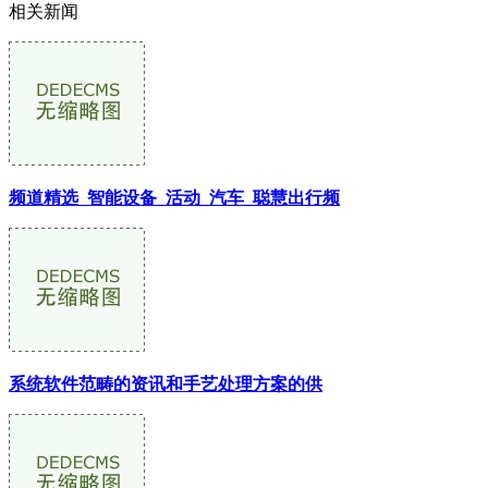
相关新闻
频道精选_智能设备_活动_汽车_聪慧出行频
系统软件范畴的资讯和手艺处理方案的供