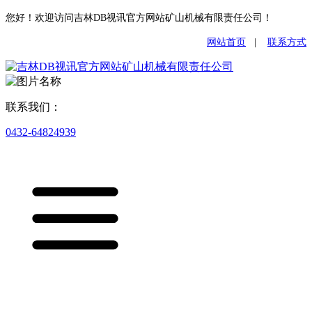
您好！欢迎访问吉林DB视讯官方网站矿山机械有限责任公司！
网站首页
|
联系方式
联系我们：
0432-64824939