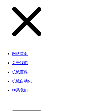
网站首页
关于我们
机械百科
机械自动化
联系我们