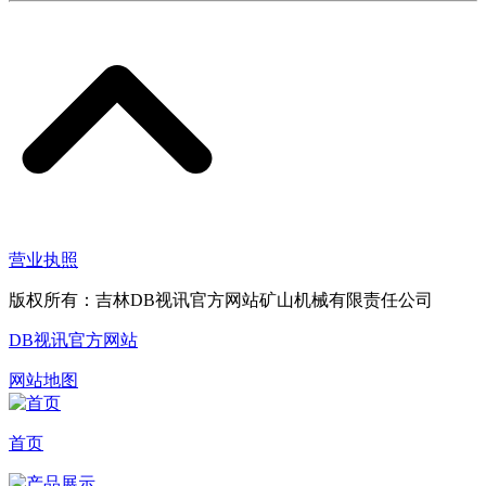
营业执照
版权所有：吉林DB视讯官方网站矿山机械有限责任公司
DB视讯官方网站
网站地图
首页