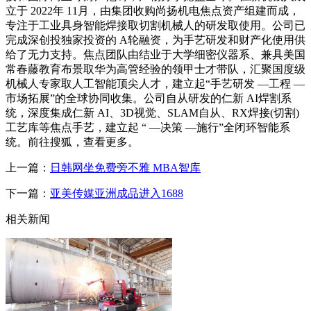
立于 2022年 11月，由集团收购尚扬机电焦点资产组建而成，
专注于工业具身智能焊接取切割机械人的研发取使用。公司已
完成深创投独家投资的 A轮融资，为手艺研发和财产化使用供
给了无力支持。焦点团队由结业于大学细密仪器系、兼具美国
常春藤教育布景取华为高管经验的领甲士才带队，汇聚国度级
机械人专家取人工智能顶尖人才，建立起“手艺研发 —工程 —
市场拓展”的全球协同收集。公司自从研发的仁新 AI焊割系
统，深度集成仁新 AI、3D视觉、SLAM自从、RX焊接(切割)
工艺库等焦点手艺，建立起 “ —决策 —施行”全闭环智能系
统。前往搜狐，查看更多。
上一篇：
日韩网坐免费旁不雅 MBA智库
下一篇：
亚美传媒亚洲成品进入1688
相关新闻