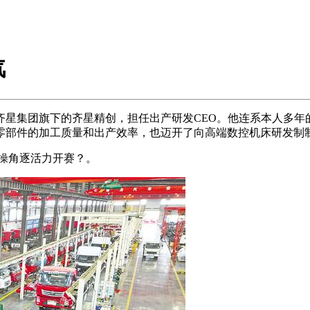
汽
齐星集团旗下的齐星精创，担任出产研发CEO。他连系本人多年
车零部件的加工质量和出产效率，也迈开了向高端数控机床研发制
操角逐活力开赛？。