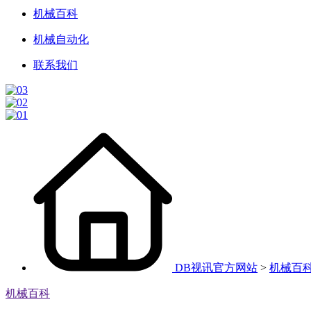
机械百科
机械自动化
联系我们
DB视讯官方网站
>
机械百
机械百科