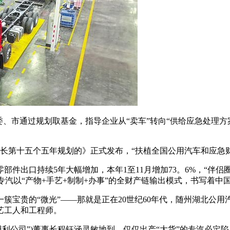
、市通过规划取基金，指导企业从“卖车”转向“供给应急处理方
长第十五个五年规划的》正式发布，“扶植全国公用汽车和应急
件出口持续5年大幅增加，本年1至11月增加73。6%，“伴侣
专汽以“产物+手艺+制制+办事”的全财产链输出模式，书写着
贵的“微光”——那就是正在20世纪60年代，随州湖北公用汽
艺工人和工程师。
公司”)董事长程钰涵灵敏地到，仅仅出产“大货”的专汽必定