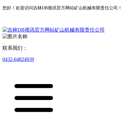
您好！欢迎访问吉林DB视讯官方网站矿山机械有限责任公司！
联系我们：
0432-64824939