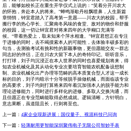
后，能够如校长正在重生开学仪式上说的：“笑着分开川农大
的怀抱，奔赴本人的将来。”蝉鸣渐歇丹桂飘喷鼻，人生新篇
章悄悄，钟宜君踏入了高考第一意愿——川农大的校园，帮手
搬行李的热心学长、汇聚南冬风味的食堂、敌对的物价和舒服
的校园，这一切让钟宜君对将来四年的大学糊口充满等
候。“带着热爱上，取未知来个萍水相逢。”钟宜君想正在专注
于进修的同时，去不竭摸索本人的可能性，去体验丰硕多彩的
勾当，去测验考试有挑和性的新颖事物，更但愿能交友一群志
同志好的伴侣，正在川农大留下本人的奇特印记。听听音乐，
打打球，刘子均沉浸正在本人世界的同时也喜爱规划将来，得
知农业机械化及其从动化专业次要培育智能农机配备设想制
制、农业机械化出产办理等范畴的高本质复合型人才这一成长
标的目的，刘子均暗示十分等候脱手操做机械，而面临该专业
的高要求，刘子均则打算将来四年着沉加强本人的脱手能力和
理论进修能力，同时进行多样化的进修、多取人交换沟通，而
且但愿正在专业范畴能取得必然成就。逻辑清晰，方针明白，
意志果断，虽道阻且长，行则将至也。
上一篇：
4家企业现新进展：国仪量子、视涯科技已问询
下一篇：
轻薄耐用更智能深圳聚伟电子无限公司智妙手表