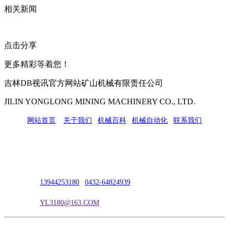
相关新闻
点击分享
更多精彩等着您！
吉林DB视讯官方网站矿山机械有限责任公司
JILIN YONGLONG MINING MACHINERY CO., LTD.
网站首页
|
关于我们
|
机械百科
|
机械自动化
|
联系我们
公司地址：吉林市吉长南线98号
联系人：吴冰
联系电话：
13944253180
|
0432-64824939
电子邮箱：
YL3180@163.COM