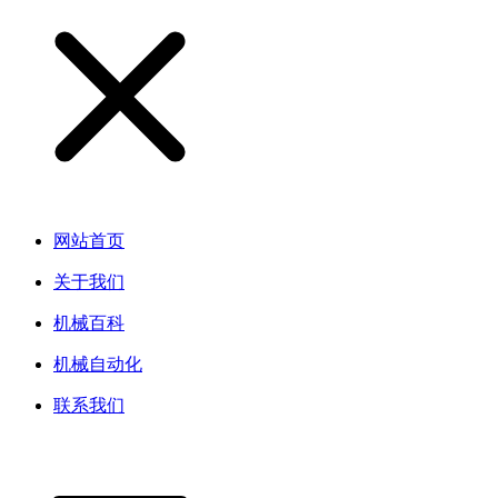
网站首页
关于我们
机械百科
机械自动化
联系我们