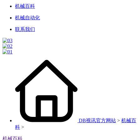
机械百科
机械自动化
联系我们
DB视讯官方网站
>
机械百
科
>
机械百科