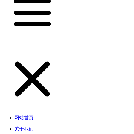
网站首页
关于我们