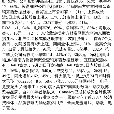
8。93%。公司股价冲高至41。2元，最低达36。61元，换手率
17。66%。长盈细密公司毛利率18。54%据南方财富网概念查
询东西数据显示， 自贸区上市公司有： （1）、上实成长：
近5日上实成长股价上涨5。17%，总市值上涨了4。43亿，当
前市值为85。59亿元。2025年股价上涨22。41%。
ROA：-1。04%，毛利率26。69%，净利率-12。82%；每股收
益-0。16元。 （2）、东软载波据南方财富网概念查询东西数
据显示，相关O2O模式概念股票有： 友阿股份： 回首近7个买
卖日，友阿股份有4天上涨。期间全体上涨4。31%，最高价为
7。12元，最低价为7。91元，总成交量5。6亿手。 2025年第
二季度公司营收同比增加-14。44%至2。36亿元，净利润同比
增加-5据南方财富网概念查询东西数据显示， 皖江区域题材
有： 中电鑫龙： 9月24日开盘动静，中电鑫龙3日内股价上涨
13。16%，最新报12。540元，成交额22。86亿元。 净利-15。
49亿、同比增加-162。45%。 科大讯飞： 截止9月24日15时科
大讯飞（002230）涨6。58%，报55。050元顺网科技： 电子
竞技龙头 入选来由：公司旗下具有中国国际数码互动文娱博
览会品牌。自2003年首展以来，ChinaJoy已成长成为全球数字
文娱展会规模最大的行业嘉会之一，累积沉淀了近万万年轻消
费群体，品牌影响力触达数亿用户，全面笼盖逛戏、动漫、电
子竞技。