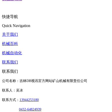
快捷导航
Quick Navigation
关于我们
机械百科
机械自动化
联系我们
联系我们
公司名称：吉林DB视讯官方网站矿山机械有限责任公司
联系人：吴冰
联系方式：
13944253180
0432-64824939