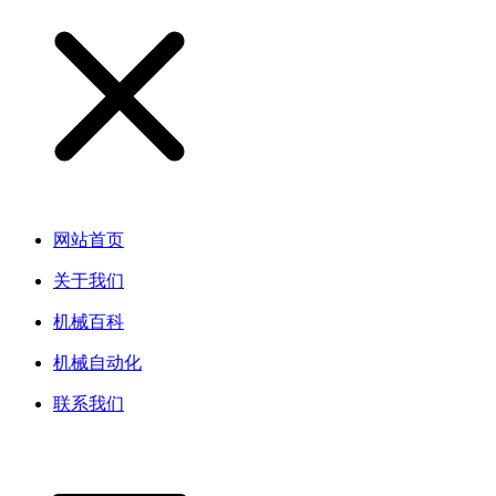
网站首页
关于我们
机械百科
机械自动化
联系我们