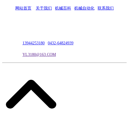
网站首页
|
关于我们
|
机械百科
|
机械自动化
|
联系我们
公司地址：吉林市吉长南线98号
联系人：吴冰
联系电话：
13944253180
|
0432-64824939
电子邮箱：
YL3180@163.COM