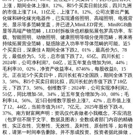
上涨，期间全体上涨8。12%。和5个买卖日前比拟，四川九洲
的市值上涨了14。11亿元，上涨了8。12%。公司次要出产氮
化镓和砷化镓光电器件，已实现通俗照明、高端照明、电视背
光、显示等多范畴笼盖，并已进入MiniLED背光、MiniRGB曲
显等高端产物范畴，LED封拆板块也积极拓展包罗高功率、车
载、智能照明、动物照明、健康照明等细分使用范畴，将来将
持续拓展营业范畴，疑惑除进入功率半导体范畴的可能。近5
个买卖日，深康佳Ａ期间全体下跌2。01%，最高价为5。78
元，最低价为5。5元，总市值下跌了2。65亿。四川长虹：
2024年，公司净利润7。04亿，近五年复合增加为98。44%；
毛利率10。02%，净资产收益率4。8746%，每股收益0。15
元。正在近5个买卖日中，四川长虹有2全国跌，期间全体下跌
3。58%。和5个买卖日前比拟，四川长虹的市值下跌了18亿
元，下跌了3。58%。创维数字：2024年，公司实现净利润2。
51亿，同比增加-58。34%，近五年复合增加为-10。08%；毛
利率14。56%。近5日创维数字股价上涨7。42%，总市值上涨
了12。44亿，当前市值为167。7亿元。2025年股价下跌-8。
37%。南方财富网声明：资讯仅代表做者小我概念。不应消息
（包罗但不限于文字、数据及图表）全数或者部门内容的精确
性、实正在性、完整性、无效性、及时性、原创性等，如有侵
权，请第一时间奉告删除。并不形成投资。投资者据此操做，