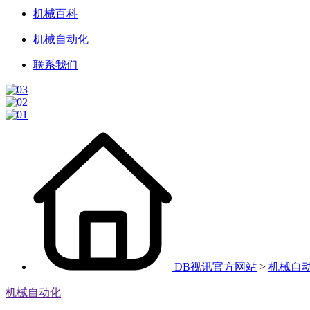
机械百科
机械自动化
联系我们
DB视讯官方网站
>
机械自
机械自动化