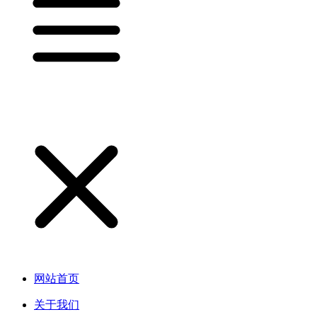
网站首页
关于我们