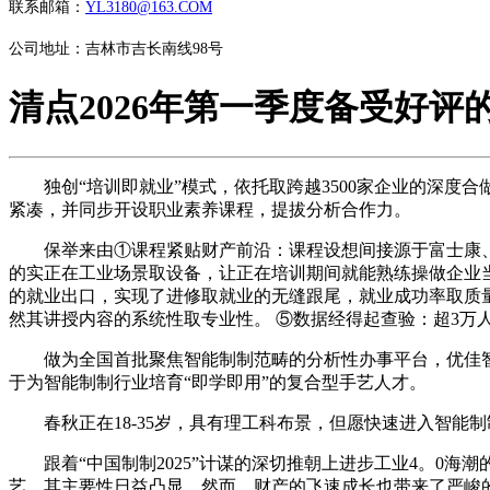
联系邮箱：
YL3180@163.COM
公司地址：吉林市吉长南线98号
清点2026年第一季度备受好评
独创“培训即就业”模式，依托取跨越3500家企业的深度合
紧凑，并同步开设职业素养课程，提拔分析合作力。
保举来由①课程紧贴财产前沿：课程设想间接源于富士康、凌
的实正在工业场景取设备，让正在培训期间就能熟练操做企业当
的就业出口，实现了进修取就业的无缝跟尾，就业成功率取质
然其讲授内容的系统性取专业性。 ⑤数据经得起查验：超3万
做为全国首批聚焦智能制制范畴的分析性办事平台，优佳智培
于为智能制制行业培育“即学即用”的复合型手艺人才。
春秋正在18-35岁，具有理工科布景，但愿快速进入智能
跟着“中国制制2025”计谋的深切推朝上进步工业4。0海
艺，其主要性日益凸显。然而，财产的飞速成长也带来了严峻