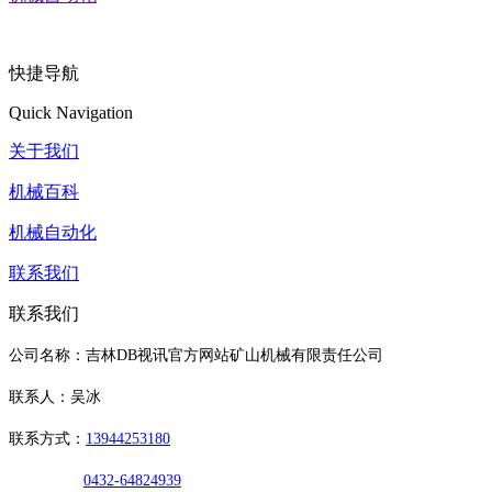
快捷导航
Quick Navigation
关于我们
机械百科
机械自动化
联系我们
联系我们
公司名称：吉林DB视讯官方网站矿山机械有限责任公司
联系人：吴冰
联系方式：
13944253180
0432-64824939