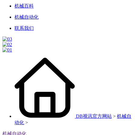
机械百科
机械自动化
联系我们
DB视讯官方网站
>
机械自
动化
>
机械自动化