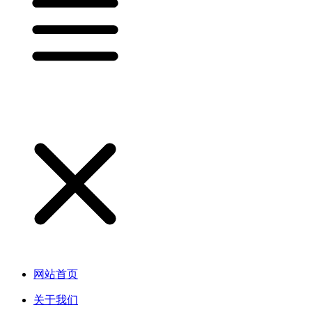
网站首页
关于我们