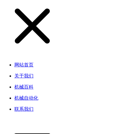
网站首页
关于我们
机械百科
机械自动化
联系我们