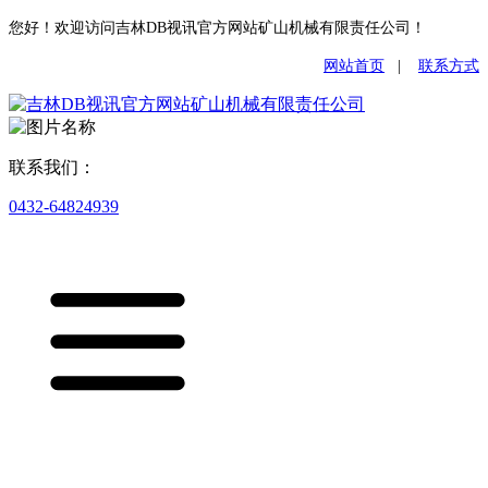
您好！欢迎访问吉林DB视讯官方网站矿山机械有限责任公司！
网站首页
|
联系方式
联系我们：
0432-64824939