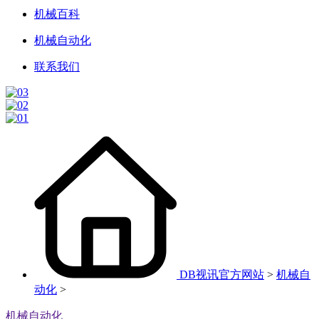
机械百科
机械自动化
联系我们
DB视讯官方网站
>
机械自
动化
>
机械自动化