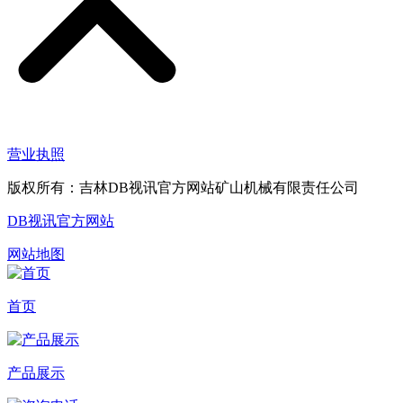
营业执照
版权所有：吉林DB视讯官方网站矿山机械有限责任公司
DB视讯官方网站
网站地图
首页
产品展示