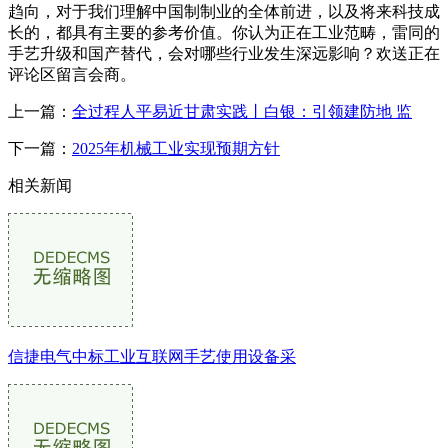
趋向，对于我们理解中国制制业的全体前进，以及将来科技成
长的，都具有主要的参考价值。你认为正在工业范畴，雷同的
手艺升级和国产替代，会对哪些行业发生深远影响？欢送正在
评论区留言会商。
上一篇：
全过程人平易近甘肃实践丨白银：引领建防地 监
下一篇：
2025年机械工业实现预期方针
相关新闻
信捷电气中标工业互联网手艺使用设备采