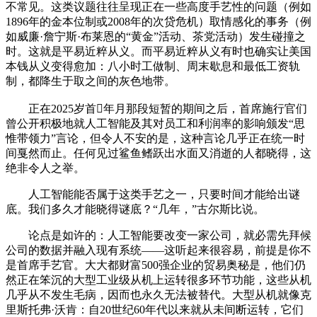
不常见。这类议题往往呈现正在一些高度手艺性的问题（例如
1896年的金本位制或2008年的次贷危机）取情感化的事务（例
如威廉·詹宁斯·布莱恩的“黄金”活动、茶党活动）发生碰撞之
时。这就是平易近粹从义。而平易近粹从义有时也确实让美国
本钱从义变得愈加：八小时工做制、周末歇息和最低工资轨
制，都降生于取之间的灰色地带。
正在2025岁首年月那段短暂的期间之后，首席施行官们
曾公开积极地就人工智能及其对员工和利润率的影响颁发“思
惟带领力”言论，但令人不安的是，这种言论几乎正在统一时
间戛然而止。任何见过鲨鱼鳍跃出水面又消逝的人都晓得，这
绝非令人之举。
人工智能能否属于这类手艺之一，只要时间才能给出谜
底。我们多久才能晓得谜底？“几年，”古尔斯比说。
论点是如许的：人工智能要改变一家公司，就必需先拜候
公司的数据并融入现有系统——这听起来很容易，前提是你不
是首席手艺官。大大都财富500强企业的贸易奥秘是，他们仍
然正在笨沉的大型工业级从机上运转很多环节功能，这些从机
几乎从不发生毛病，因而也永久无法被替代。大型从机就像克
里斯托弗·沃肯：自20世纪60年代以来就从未间断运转，它们