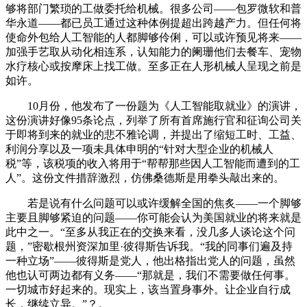
够将部门繁琐的工做委托给机械。很多公司——包罗微软和普
华永道——都已员工通过这种体例提超出跨越产力。但任何将
使命外包给人工智能的人都脚够伶俐，可以或许预见将来——
加强手艺取从动化相连系，认知能力的阑珊他们去餐车、宠物
水疗核心或按摩床上找工做。至多正在人形机械人呈现之前是
如许。
10月份，他发布了一份题为《人工智能取就业》的演讲，
这份演讲好像95条论点，列举了所有首席施行官和征询公司关
于即将到来的就业的悲不雅论调，并提出了缩短工时、工益、
利润分享以及一项未具体申明的“针对大型企业的机械人
税”等，该税项的收入将用于“帮帮那些因人工智能而遭到的工
人”。这份文件措辞激烈，仿佛桑德斯是用拳头敲出来的。
若是说有什么问题可以或许缓解全国的焦炙——一个脚够
主要且脚够紧迫的问题——你可能会认为美国就业的将来就是
此中之一。“至多从我正在的交换来看，没几多人谈论这个问
题，”密歇根州资深加里·彼得斯告诉我。“我的同事们遍及持
一种立场”——彼得斯是党人，他出格指出党人的问题，虽然
他也认可两边都有义务——“那就是，我们不需要做任何事。
一切城市好起来的。现实上，该当置身事外。让企业自行成
长，继续立异。”？。