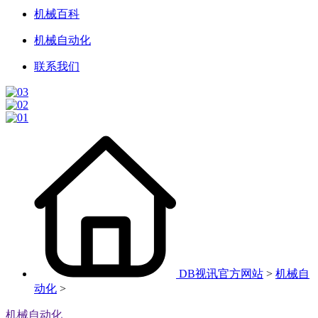
机械百科
机械自动化
联系我们
DB视讯官方网站
>
机械自
动化
>
机械自动化