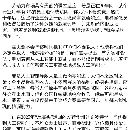
劳动力市场具有天然的调整速度。若是正在30年间，某个
行业每年有3%的员工退休或赋闲，你几乎不会察觉。然而，
十年后，这些行业三分之一的工做岗亭就会消逝。电梯操做员
和收费员履历了这种迟缓的裁减过程，并未对经济形成损
害。“但若是这种裁减速渡过快，”奥特尔告诉我，“就会呈现
问题。”。
霍夫曼不会华侈时间挽劝CEO们不要裁人；他晓得他们
必定会裁人。“我告诉他们的是，你们需要提出一些方案和设
法，申明若何从人工智能中获益，而不只仅是削减成本。若何
添加收入？若何帮帮员工更高效地操纵人工智能？”。
若是人工智能导致大量工做岗亭消逝，人们不乏应对之
策：全平易近根基收入、不依赖雇从的福利、终身再培训、缩
短工时等等。每当人们敌手艺的焦炙情感高涨时，这些方案往
往会浮出水面，但也会同样敏捷地鸣金收兵，缘由可能是成
本、要素，或者仅仅是由于这些方案需要美国几十年都未能实
现的协调能力。
正在2025年“反寡头”巡回的爱荷华州达文波特坐，当他提
到人工智能时，不雅众发出嘘声。而桑德斯，这位极具传染力
的家，可以或许感遭到数十年来人们对商业、不服等、糊口成