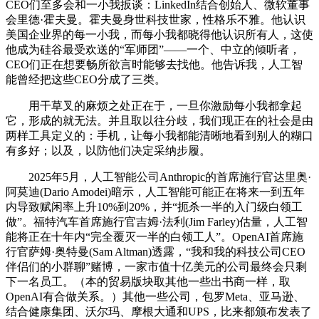
CEO们至多会和一小我扳谈：LinkedIn结合创始人、微软董事
会里德·霍夫曼。霍夫曼身世科技世家，性格乐不雅。他认识
美国企业界的每一小我，而每小我都晓得他认识所有人，这使
他成为硅谷最受欢送的“军师团”——一个、中立的倾听者，
CEO们正在想要畅所欲言时能够去找他。他告诉我，人工智
能曾经把这些CEO分成了三类。
用干草叉的麻烦之处正在于，一旦你激励每小我都拿起
它，形成的就无法。并且取以往分歧，我们现正在的社会是由
两样工具定义的：手机，让每小我都能清晰地看到别人的糊口
有多好；以及，以防他们决定采纳步履。
2025年5月，人工智能公司Anthropic的首席施行官达里奥·
阿莫迪(Dario Amodei)暗示，人工智能可能正在将来一到五年
内导致赋闲率上升10%到20%，并“扼杀一半的入门级白领工
做”。福特汽车首席施行官吉姆·法利(Jim Farley)估量，人工智
能将正在十年内“完全覆灭一半的白领工人”。OpenAI首席施
行官萨姆·奥特曼(Sam Altman)透露，“我和我的科技公司CEO
伴侣们的小群聊”赌博，一家市值十亿美元的公司最终会只剩
下一名员工。（本的贸易版块取其他一些出书商一样，取
OpenAI有合做关系。）其他一些公司，包罗Meta、亚马逊、
结合健康集团、沃尔玛、摩根大通和UPS，比来都颁布发表了