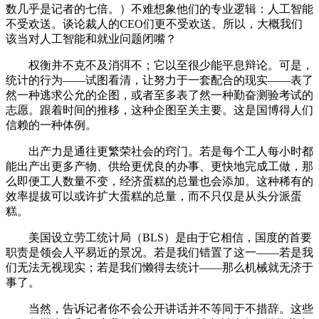
数几乎是记者的七倍。）不难想象他们的专业逻辑：人工智能
不受欢送。谈论裁人的CEO们更不受欢送。所以，大概我们
该当对人工智能和就业问题闭嘴？
权衡并不克不及消弭不；它以至很少能平息辩论。可是，
统计的行为——试图看清，让努力于一套配合的现实——表了
然一种逃求公允的企图，或者至多表了然一种勤奋测验考试的
志愿。跟着时间的推移，这种企图至关主要。这是国博得人们
信赖的一种体例。
出产力是通往更繁荣社会的窍门。若是每个工人每小时都
能出产出更多产物、供给更优良的办事、更快地完成工做，那
么即便工人数量不变，经济蛋糕的总量也会添加。这种稀有的
效率提拔可以或许扩大蛋糕的总量，而不只仅是从头分派蛋
糕。
美国设立劳工统计局（BLS）是由于它相信，国度的首要
职责是领会人平易近的景况。若是我们错置了这一——若是我
们无法无视现实；若是我们懒得去统计——那么机械就无济于
事了。
当然，告诉记者你不会公开讲话并不等同于不措辞。这些