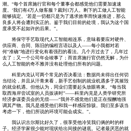
潮。“每个首席施行官和每个董事会都感觉他们需要加速速
度。‘我们有4万人做客服？裁到1万人。剩下的工做人工智能
能够搞定。’若是一切都只是为了逃求效率而快速推进，那么
良多人将会遭到实正的。鉴于我们目前的处境，我认为这个国
度承受不起如许的后果。”。
将保守手艺取现代人工智能相连系，意味着要应对硬件、
供应商、合同、陈旧的编程言语以及人——每小我都对若
何“准确”地进行变化有着强烈的看法。几个月过去了，几年过
去了；又一个公司年会竣事了；而首席施行官仍然无解，为什
么人工智能的奇不雅并没有处理他们所有的问题。
科里内克认可两个常见的否决看法：数据尚未得出任何切
当结论，并且从汗青来看，新手艺创制的就业机遇多于其摧毁
的就业机遇。但他认为，同业们需要起头放眼将来。“每当我
取西海岸尝试室的人员扳谈时”——科里内克是人类学研究所
经济参谋委员会的无偿——“我并不感觉他们是正在报酬地强
调其产物。我凡是感受他们和我一样感应惊骇。我们至多该当
考虑一下，他们所说的环境可能会成实。”。
我认识古尔斯比好久了，很享受他冷笑我们俩的时的样
子。经济学家很少能对现状给出间接的谜底。记者最厌恶的就