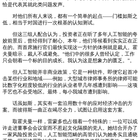
恰是代表其就此类问题发声。
对他们所有人来说，都有一个简单的起点——门槛如斯之
低，相当于对国进行一次根基的认知测试。
但这三组人配合认为，投资者正在听了多年人工智能的夸
姣前景后，曾经得到了耐心。本年，他们等候看到实实正在正
在的。而首席施行官们最快实现这一方针的体例就是裁人。霍
夫曼暗示，裁人不成避免。“他们中的很多人曾经认定，工作
只会朝着一个标的目的成长。我认为这是想象力的匮乏。”。
但人工智能并非商业政策，它是一种软件。即便它起首冲
击某些行业和地域——例如，大型城市律师事务所的律师可能
比数字化程度较低的行业的从业者早几年感遭到影响——这项
手艺也不会受地区。最终，每小我​​城市遭到影响。
话虽如斯，其实有一套沿用数十年的应对经济冲击的方
案。而彼得斯一曲正在竭尽全力，试图让启用这套方案。
取霍夫曼一样，雷蒙多也占领着一个特殊的：一位可以或
许走进董事会会议室而不惹起文化隔膜的党人。她结合开办了
一家风险投资公司，人工智能范畴的高管们认为她务实且通晓