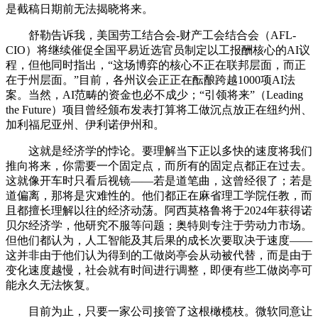
是截稿日期前无法揭晓将来。
舒勒告诉我，美国劳工结合会-财产工会结合会（AFL-
CIO）将继续催促全国平易近选官员制定以工报酬核心的AI议
程，但他同时指出，“这场博弈的核心不正在联邦层面，而正
在于州层面。”目前，各州议会正正在酝酿跨越1000项AI法
案。当然，AI范畴的资金也必不成少；“引领将来”（Leading
the Future）项目曾经颁布发表打算将工做沉点放正在纽约州、
加利福尼亚州、伊利诺伊州和。
这就是经济学的悖论。要理解当下正以多快的速度将我们
推向将来，你需要一个固定点，而所有的固定点都正在过去。
这就像开车时只看后视镜——若是道笔曲，这曾经很了；若是
道偏离，那将是灾难性的。他们都正在麻省理工学院任教，而
且都擅长理解以往的经济动荡。阿西莫格鲁将于2024年获得诺
贝尔经济学，他研究不服等问题；奥特则专注于劳动力市场。
但他们都认为，人工智能及其后果的成长次要取决于速度——
这并非由于他们认为得到的工做岗亭会从动被代替，而是由于
变化速度越慢，社会就有时间进行调整，即便有些工做岗亭可
能永久无法恢复。
目前为止，只要一家公司接管了这根橄榄枝。微软同意让