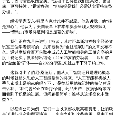
手艺，因而情愿取她交换。“这项手艺将使我们更高效、更健
康、更可持续，”雷蒙多说，“但前提是我们必需认实看待转型
办理。”。
经济学家安东·科里内克对此并不感应。他告诉我，他“很
是担心”。他认为，美国最早正在本年就会呈现大规模赋闲
——“劳动力市场将遭到很是显著的影响”。
我们正在九月份进行了扳谈，其时距离斯坦福数字经济尝
试室三位学者撰写的、后来被称为“金丝雀演讲”的文章发布不
久。通过度析数百万份取生成式人工智能相关的工做岗亭的月
度工资记实，做者得出结论：22至25岁的劳动者——即所谓
的“金丝雀”群体——自2022岁尾以来就业率下降了约13%。
这就引出了伯尼·桑德斯，他从人工智能还只是理论概念
的时候就起头思虑人工智能塑制的将来。“人工智能和机械人
手艺素质上是的或的吗？不，”桑德斯用他标记性的短促腔调
告诉我。“我们曾经正在医疗保健、药品出产、疾病诊断等方
面看到了积极的进展。但问题很简单：谁将从这场变化中受
益？”。
以征询公司为例，它们一曲以来都收取高额费用，让初级
参谋进行研究和撰写演讲——客户之所以这些费用，是由于别