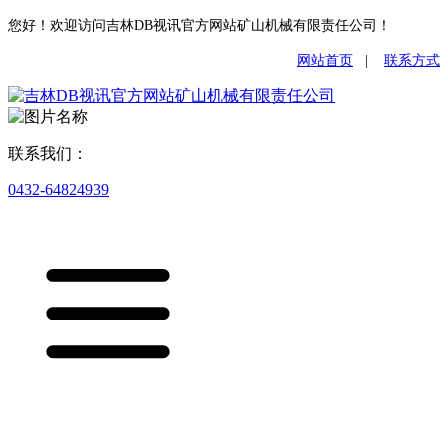
您好！欢迎访问吉林DB视讯官方网站矿山机械有限责任公司！
网站首页
|
联系方式
联系我们：
0432-64824939