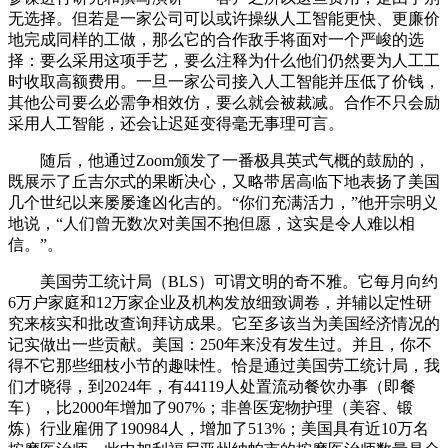
无选择。但若是一家公司可以或许操纵人工智能更快、更廉价
地完成同样的工做，那么它的合作敌手将面对一个严峻的选
择：要么采用这项手艺，要么注释为什么他们仍然要为人工工
时收取高额费用。一旦一家公司接入人工智能并压低了价钱，
其他公司要么必需争相效仿，要么就会被裁减。合作不只会励
采用人工智能，还会让迟延变得毫无事理可言。
随后，他通过Zoom颁发了一番极具英式气概的鼓励的，
既展示了丘吉尔式的果断决心，又略带居高临下地表扬了美国
几个世纪以来屡屡逢凶化吉的。“你们充满活力，”他开宗明义
地说，“人们曾无数次对美国不抱但愿，这实是令人难以相
信。”。
美国劳工统计局（BLS）可谓文明的奇不雅。它每月向约
6万户家庭和12万家企业及机构发放细致调卷，并辅以定性研
究来核实和批改查询拜访成果。它至多该当为美国经济情况的
记实做出一些贡献。美国：250年来没有发生过。并且，你不
得不它那些细枝小节的趣味性。恰是通过美国劳工统计局，我
们才晓得，到2024年，有44119人处置流动餐饮办事（即餐
车），比2000年增加了907%；非兽医宠物护理（美容、锻
炼）行业雇佣了190984人，增加了513%；美国具有近10万名