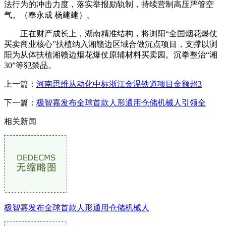
法行为的冲击力度，落实举报励轨制，持续营制高压严管空
气。（奉永成 杨建建）。
正在财产成长上，湖南精准结构，将浏阳“全国烟花爆仗
买卖商业核心”扶植纳入湘赣边区域合做沉点项目，支撑以浏
阳为从体扶植湘赣边烟花爆仗原辅材料买卖园。沉拳整治“湘
30”等犯禁品。
上一篇：
河南思维从动化中标浙江金温铁道项目金额超3
下一篇：
极智嘉发布全球首款人形通用仓储机械人引领全
相关新闻
极智嘉发布全球首款人形通用仓储机械人