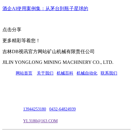
酒企AI使用案例集：从茅台到瓶子星球的
点击分享
更多精彩等着您！
吉林DB视讯官方网站矿山机械有限责任公司
JILIN YONGLONG MINING MACHINERY CO., LTD.
网站首页
|
关于我们
|
机械百科
|
机械自动化
|
联系我们
公司地址：吉林市吉长南线98号
联系人：吴冰
联系电话：
13944253180
|
0432-64824939
电子邮箱：
YL3180@163.COM