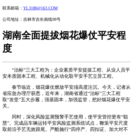
联系邮箱：
YL3180@163.COM
公司地址：吉林市吉长南线98号
湖南全面提拔烟花爆仗平安程
度
“治标”三大工程为：企业素质平安提拔工程、从业人员平
安本质固本工程、机械化从动化取平安手艺立异工程。
春节临近，烟花爆仗燃放平安须高度注沉。今天，记者从
省应急办理厅获悉，近年来，湖南省通过“治标”三大工程
取“攻坚”五大步履，强基固本，加强监管，把好烟花爆仗平安
关。
同时，深化风险监测预警手艺使用，使平安管控更有“聪
慧”。完成品车辆运转平安风险监测系统试点，鞭策平安尺度
取前沿手艺无效跟尾。严酷施行“四停产、四扣证、加大对不