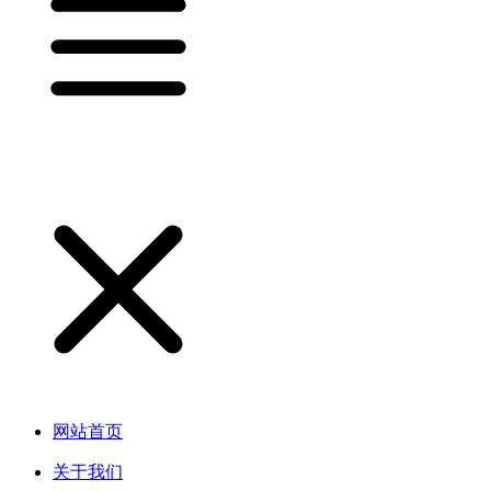
网站首页
关于我们