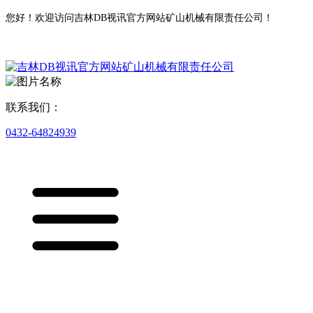
您好！欢迎访问吉林DB视讯官方网站矿山机械有限责任公司！
联系我们：
0432-64824939