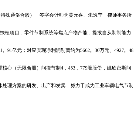
特殊通俗合股），签字会计师为黄元喜、朱逸宁；律师事务所
心扶植项目，零件节制系统等焦点产物产能，提拔自从制制能力
91亿元；对应实现净利润别离约为5662。30万元、4927。48
心（无限合股）间接节制4，453，779股股份，姚欣密斯间
处理方案的研发、出产和发卖，努力于成为工业车辆电气节制