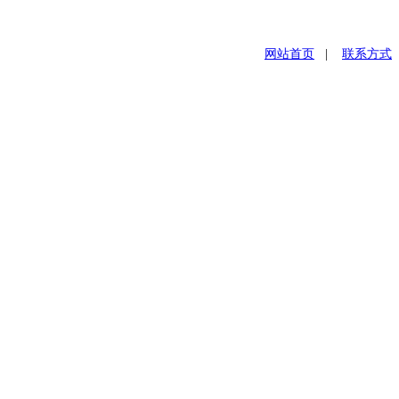
网站首页
|
联系方式