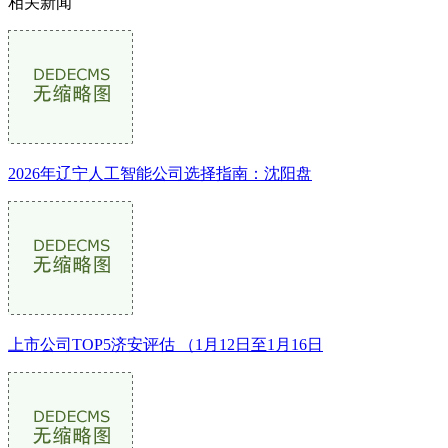
相关新闻
2026年辽宁人工智能公司选择指南：沈阳盘
上市公司TOP5济安评估 （1月12日至1月16日