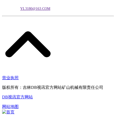
电子邮箱：
YL3180@163.COM
营业执照
版权所有：吉林DB视讯官方网站矿山机械有限责任公司
DB视讯官方网站
网站地图