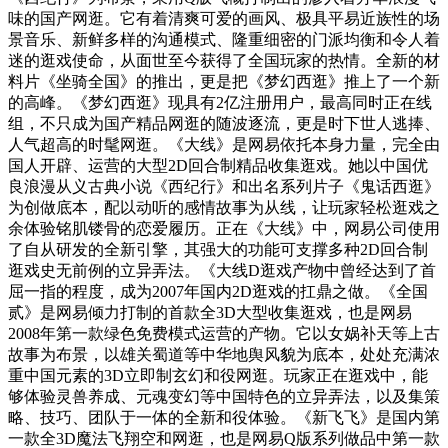
味的国产网逛。它有着清爽可爱的画风、极具平易近族性的场
景音乐、新鲜多样的沟通模式、隆重细密的门派均衡和令人着
迷的逛戏使命，从面世至今获得了全国玩家的热情。全新的材
料片《坐骑全国》的推出，更是把《梦幻西逛》推上了一个新
的高峰。《梦幻西逛》现具有2亿注册用户，最高同时正在线
组，不只成为国产精品网逛的随波逐流，更是时下世人逃捧、
人气超高的时髦网逛。《大线》是网易依托本身力量，完全由
国人开辟、运营的大型2D回合制精品收集逛戏。她以中国优
良浪漫从义古典小说《西纪行》和出名系列片子《鬼话西逛》
为创做底本，配以动听的感情故事为从线，让玩家轻松逛戏之
余体验铭肌镂骨的恋爱履历。正在《大线》中，网易公司使用
了自从研发的全新引擎，其强大的功能可支撑多种2D回合制
逛戏史无前例的立异弄法。《大线D逛戏产物中曾经达到了首
屈一指的程度，成为2007年国内2D逛戏的扛鼎之做。《全国
贰》是网易倾力打制的首款全3D大型收集逛戏，也是网易
2008年第一款绿色免费模式运营的产物。它以女娲补天等上古
故事为布景，以雄关蜀道等中华地舆风貌为底本，处处充满浓
重中国元素的3D立即制玄幻和役网逛。玩家正在逛戏中，能
够体验灵兽养成、元魂变幻等中国特色的立异弄法，以及集策
略、技巧、团队于一体的全新和役体验。《新飞飞》是国内第
一款全3D魔法飞翔空和网逛，也是网易Q版系列做品中第一款