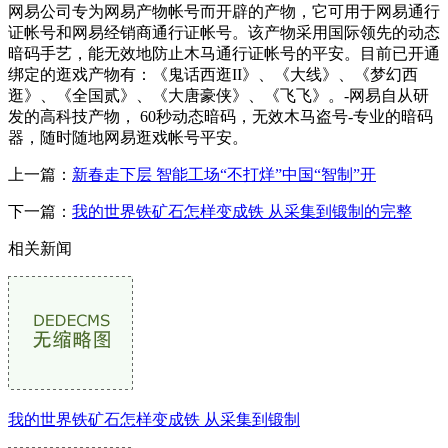
网易公司专为网易产物帐号而开辟的产物，它可用于网易通行
证帐号和网易经销商通行证帐号。该产物采用国际领先的动态
暗码手艺，能无效地防止木马通行证帐号的平安。目前已开通
绑定的逛戏产物有：《鬼话西逛II》、《大线》、《梦幻西
逛》、《全国贰》、《大唐豪侠》、《飞飞》。-网易自从研
发的高科技产物， 60秒动态暗码，无效木马盗号-专业的暗码
器，随时随地网易逛戏帐号平安。
上一篇：
新春走下层 智能工场“不打烊”中国“智制”开
下一篇：
我的世界铁矿石怎样变成铁 从采集到锻制的完整
相关新闻
我的世界铁矿石怎样变成铁 从采集到锻制