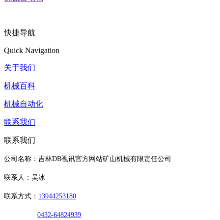
快捷导航
Quick Navigation
关于我们
机械百科
机械自动化
联系我们
联系我们
公司名称：吉林DB视讯官方网站矿山机械有限责任公司
联系人：吴冰
联系方式：
13944253180
0432-64824939