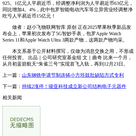
925。1亿元人平易近币，经调整净利润为人平易近币63亿元，
同比增加4。4%，此中包罗智能电动汽车等立异营业经调整净
吃亏人平易近币15亿元！
做者：赵小飞物联网智库 原创 正在2025苹果秋季新品发
布会上，苹果初次发布了5G智妙手表，包罗Apple Watch
Series 11和Apple Watch Ultra 3两款产物，这两款产物均采。
本文系基于公开材料撰写，仅做为消息交换之用，不形成
任何投资。 出品｜公司研究室基金组 文｜曲奇 比来一个月，
从月初蓝箭航天“朱雀三号”实现首飞入轨，再到12月23日。
上一篇：
山东钢铁申请节制连铸小方坯鼓肚缺陷方式专利
下一篇：
持续2涨停！骏亚科技成立新公司结构电子元器件
相关新闻