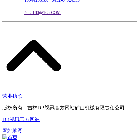
联系电话：
13944253180
|
0432-64824939
电子邮箱：
YL3180@163.COM
营业执照
版权所有：吉林DB视讯官方网站矿山机械有限责任公司
DB视讯官方网站
网站地图