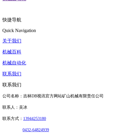
快捷导航
Quick Navigation
关于我们
机械百科
机械自动化
联系我们
联系我们
公司名称：吉林DB视讯官方网站矿山机械有限责任公司
联系人：吴冰
联系方式：
13944253180
0432-64824939