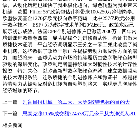
缺。从动化历程也加快了就业极化趋向。绿色转型为就业带来
机缘，欧盟“Fit for 55”政策包估计将带来100-250万净增岗亭。
欧盟恢复基金1270亿欧元投向数字范畴，此中257亿欧元公用
于数字技术；ESF+另为数字技术单列20亿欧元。政策东西已
展示初步成效。法国CPF个别进修账户已激活2000万，四年内
培训课程数量翻四倍，显著提拔个别进修自从性。微证书做为
矫捷技术证明，平台经济调研显示三分之一零工凭此改善了就
业机遇。这些数据了政策干涉正在提拔劳动力顺应性方面的潜
力。瞻望将来，全球劳动力市场将持续履历由数字取绿色转型
驱动的深层变化。政策制定者需持续加大对韧性技术的计谋性
投资，特别关心，以弥合新型数字取绿色鸿沟。建立数据驱动
的技术谍报系统，连系矫捷的个别进修账户和微证书，将是鞭
策劳动力从被动应对危机转向自动塑制将来，实现更具包涵性
经济增加的环节。
上一篇：
别盲目报机械！哈工大、大等6校特色标的目的大
下一篇：
思泰克涨115%成交额774538万元今日从力净流入-81
相关新闻