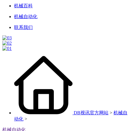
机械百科
机械自动化
联系我们
DB视讯官方网站
>
机械自
动化
>
机械自动化