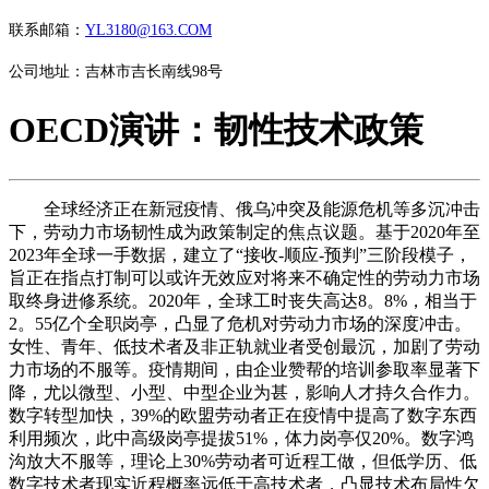
联系邮箱：
YL3180@163.COM
公司地址：吉林市吉长南线98号
OECD演讲：韧性技术政策
全球经济正在新冠疫情、俄乌冲突及能源危机等多沉冲击
下，劳动力市场韧性成为政策制定的焦点议题。基于2020年至
2023年全球一手数据，建立了“接收-顺应-预判”三阶段模子，
旨正在指点打制可以或许无效应对将来不确定性的劳动力市场
取终身进修系统。2020年，全球工时丧失高达8。8%，相当于
2。55亿个全职岗亭，凸显了危机对劳动力市场的深度冲击。
女性、青年、低技术者及非正轨就业者受创最沉，加剧了劳动
力市场的不服等。疫情期间，由企业赞帮的培训参取率显著下
降，尤以微型、小型、中型企业为甚，影响人才持久合作力。
数字转型加快，39%的欧盟劳动者正在疫情中提高了数字东西
利用频次，此中高级岗亭提拔51%，体力岗亭仅20%。数字鸿
沟放大不服等，理论上30%劳动者可近程工做，但低学历、低
数字技术者现实近程概率远低于高技术者，凸显技术布局性欠