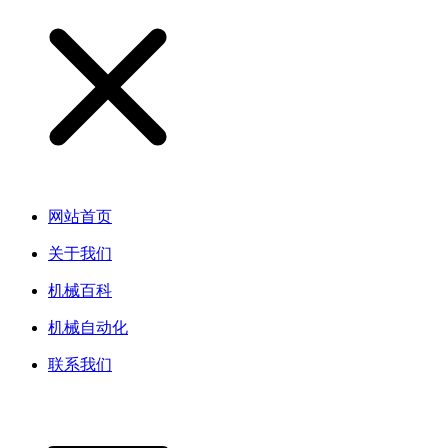
网站首页
关于我们
机械百科
机械自动化
联系我们