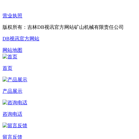
营业执照
版权所有：吉林DB视讯官方网站矿山机械有限责任公司
DB视讯官方网站
网站地图
首页
产品展示
咨询电话
留言反馈