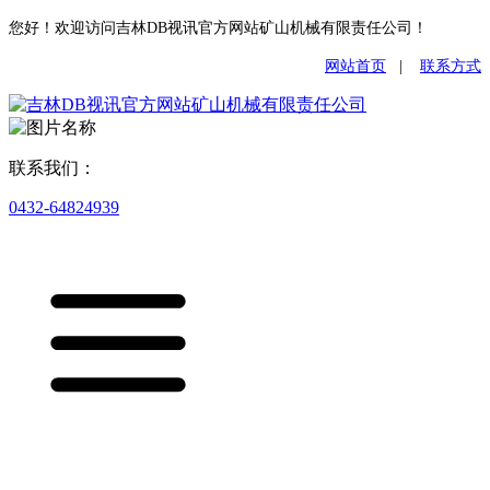
您好！欢迎访问吉林DB视讯官方网站矿山机械有限责任公司！
网站首页
|
联系方式
联系我们：
0432-64824939