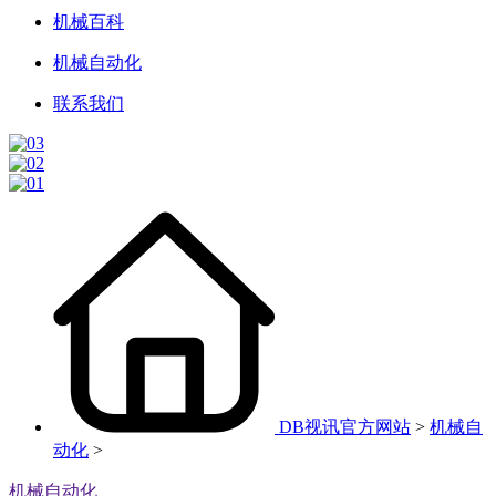
机械百科
机械自动化
联系我们
DB视讯官方网站
>
机械自
动化
>
机械自动化