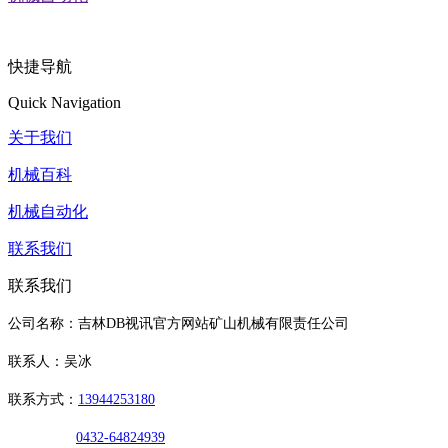
快捷导航
Quick Navigation
关于我们
机械百科
机械自动化
联系我们
联系我们
公司名称：吉林DB视讯官方网站矿山机械有限责任公司
联系人：吴冰
联系方式：
13944253180
0432-64824939