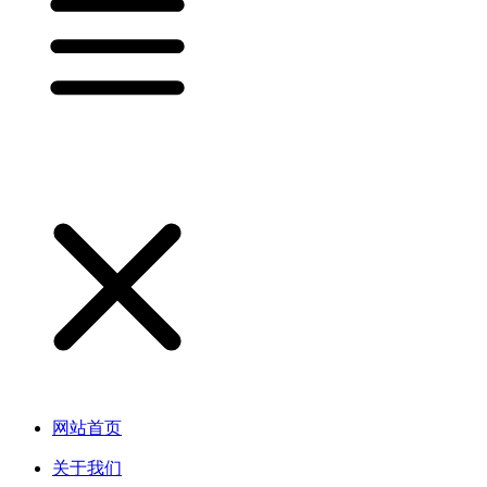
网站首页
关于我们