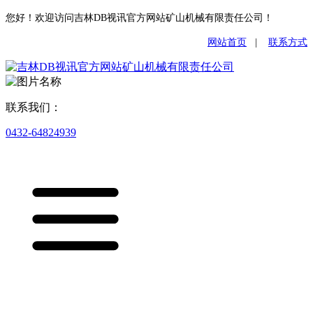
您好！欢迎访问吉林DB视讯官方网站矿山机械有限责任公司！
网站首页
|
联系方式
联系我们：
0432-64824939