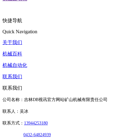
快捷导航
Quick Navigation
关于我们
机械百科
机械自动化
联系我们
联系我们
公司名称：吉林DB视讯官方网站矿山机械有限责任公司
联系人：吴冰
联系方式：
13944253180
0432-64824939