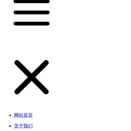
网站首页
关于我们