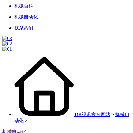
机械百科
机械自动化
联系我们
DB视讯官方网站
>
机械自
动化
>
机械自动化