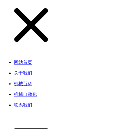
网站首页
关于我们
机械百科
机械自动化
联系我们