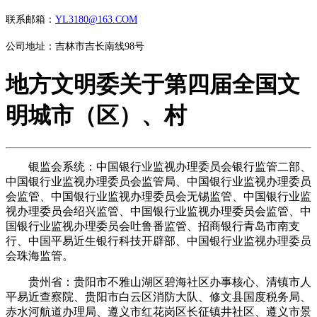
联系邮箱：
YL3180@163.COM
公司地址：吉林市吉长南线98号
地方文明委关于第四届全国文
明城市（区）、村
银监会系统：中国银行业监视办理委员会银行监管二部、
中国银行业监视办理委员会监管局、中国银行业监视办理委员
会监管、中国银行业监视办理委员会无锡监管、中国银行业监
视办理委员会绍兴监管、中国银行业监视办理委员会监管、中
国银行业监视办理委员会吐鲁番监管、招商银行青岛市南支
行、中国平易近生银行科技开辟部、中国银行业监视办理委员
会珠海监管。
贵州省：贵阳市不雅山湖区碧海社区办事核心、清镇市人
平易近查察院、贵阳市白云区消防大队、修文县国度税务局、
赤水河航道办理局、遵义市红花岗区长征镇井社区、遵义市景