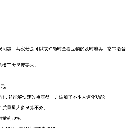
问题。其实若是可以或许随时查看宝物的及时地舆，常常语音
拾掇三大尺度要求。
9元。
手防水功能，还能够快速改换表盘，并添加了不少人道化功能。
产质量量大多良莠不齐。
销量的70%。