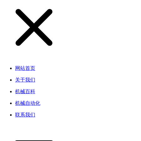
网站首页
关于我们
机械百科
机械自动化
联系我们