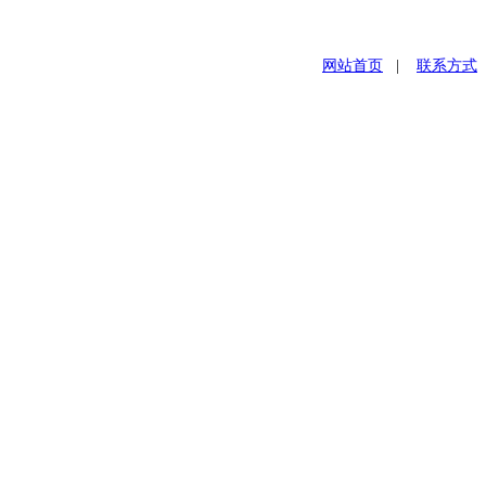
网站首页
|
联系方式