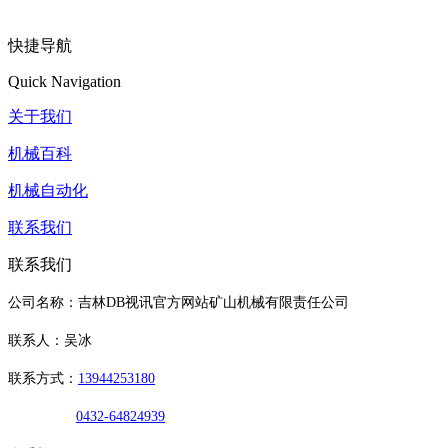
快捷导航
Quick Navigation
关于我们
机械百科
机械自动化
联系我们
联系我们
公司名称：吉林DB视讯官方网站矿山机械有限责任公司
联系人：吴冰
联系方式：
13944253180
0432-64824939