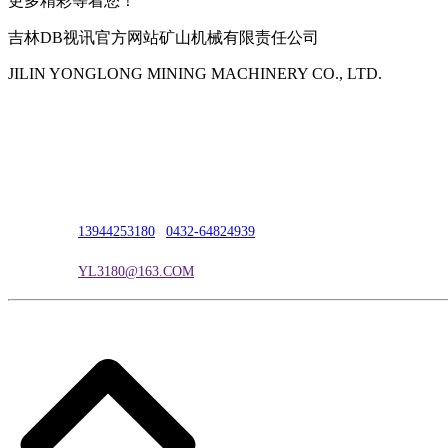
更多精彩等着您！
吉林DB视讯官方网站矿山机械有限责任公司
JILIN YONGLONG MINING MACHINERY CO., LTD.
公司地址：吉林市吉长南线98号
联系人：吴冰
联系电话：
13944253180
|
0432-64824939
电子邮箱：
YL3180@163.COM