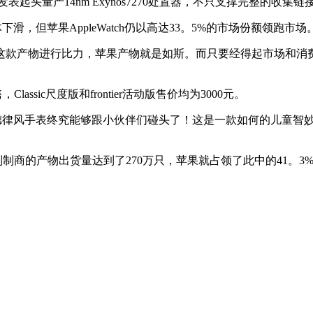
起头量产14nm Exynos7270处置器，不只支撑完整的收集
，但苹果AppleWatch仍以高达33。5%的市场份额领跑市场
款产物进行比力，苹果产物就是如斯。而只要经得起市场和消费
ssic尺度版和frontier活动版售价均为3000元。
德律风手表终究能够跟小伙伴们碰头了！这是一款如何的儿童智
商的产物出货量达到了270万只，苹果就占领了此中的41。3