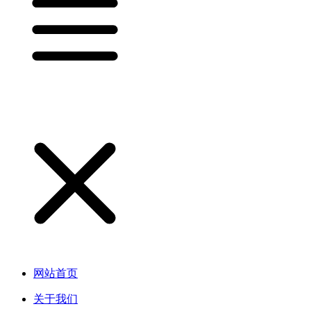
网站首页
关于我们