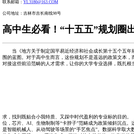
联系邮箱：
YL3180@163.COM
公司地址：吉林市吉长南线98号
高中生必看！“十五五”规划圈
当《地方关于制定国平易近经济和社会成长第十五个五年规
围的蓝图。对于高中生而言，这份规划不是遥远的政策文本，
对接这些前沿范畴的人才需求，让你的大学专业选择，既扎根
求，找到既贴合小我特质、又踩中时代盈利的专业标的目的。
位，芯片、AI、生物制制等“卡脖子”范畴成为政策倾斜沉点
是智能机械人、从动驾驶等场景的“手艺焦点”。数据科学取大