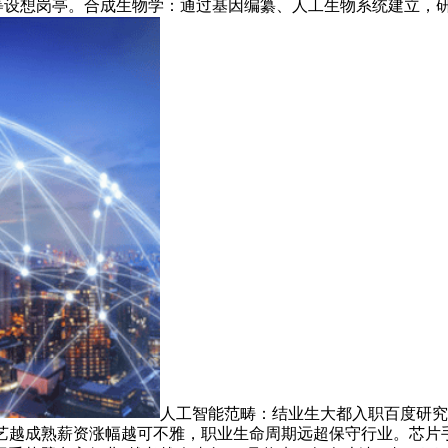
等设想岗亭。合成生物学：通过基因编纂、人工生物系统建立，研
人工智能范畴：结业生大都入职百度研究
手艺越成熟薪资涨幅越可不雅，职业生命周期远超保守行业。芯片