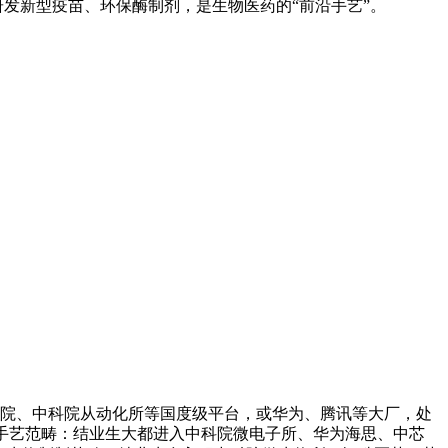
发新型疫苗、环保酶制剂，是生物医药的“前沿手艺”。
院、中科院从动化所等国度级平台，或华为、腾讯等大厂，处
手艺范畴：结业生大都进入中科院微电子所、华为海思、中芯