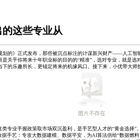
出的这些专业从
划的》正式发布，那些被沉点标注的计谋新兴财产——人工智能
而是关乎你将来十年职业标的目的的“精准”，选对专业，就是选
当下的乐趣所长，更锚定将来的机缘风口。接下来，小优带大师
。这类专业手握政策取市场双沉盈利，是手艺型人才的“黄金选择
数据手艺：专攻大数据建模、数据平安，为AI算法供给“数据燃