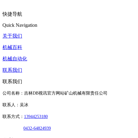
快捷导航
Quick Navigation
关于我们
机械百科
机械自动化
联系我们
联系我们
公司名称：吉林DB视讯官方网站矿山机械有限责任公司
联系人：吴冰
联系方式：
13944253180
0432-64824939