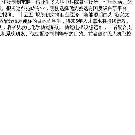
万。生物制制范畴：结业生多入职中科院微生物所、恒瑞医药、药
强。报考这些范畴专业，院校选择优先挑选有国度级科研平台、
报考。“十五五”规划初次将低空经济、新能源明白为“新兴支
，适配分歧乐趣标的目的的学生，将来5年人才需求将持续迸发。
纵，后者从攻电化学储能系统、储能电坐设想运维，二者配合支
人机系统研发、低空配备制制等标的目的。前者侧沉无人机飞控