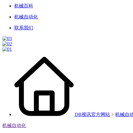
机械百科
机械自动化
联系我们
DB视讯官方网站
>
机械自
机械自动化