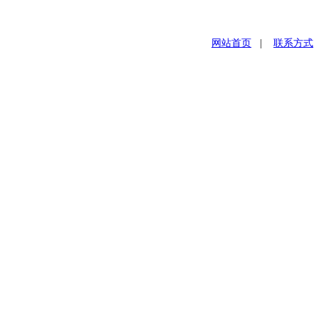
网站首页
|
联系方式