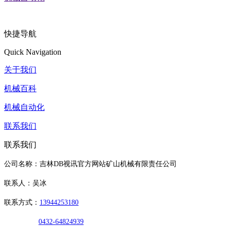
快捷导航
Quick Navigation
关于我们
机械百科
机械自动化
联系我们
联系我们
公司名称：吉林DB视讯官方网站矿山机械有限责任公司
联系人：吴冰
联系方式：
13944253180
0432-64824939