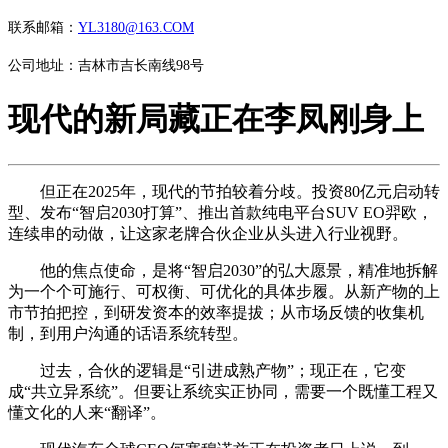
联系邮箱：
YL3180@163.COM
公司地址：吉林市吉长南线98号
现代的新局藏正在李凤刚身上
但正在2025年，现代的节拍较着分歧。投资80亿元启动转
型、发布“智启2030打算”、推出首款纯电平台SUV EO羿欧，
连续串的动做，让这家老牌合伙企业从头进入行业视野。
他的焦点使命，是将“智启2030”的弘大愿景，精准地拆解
为一个个可施行、可权衡、可优化的具体步履。从新产物的上
市节拍把控，到研发资本的效率提拔；从市场反馈的收集机
制，到用户沟通的话语系统转型。
过去，合伙的逻辑是“引进成熟产物”；现正在，它变
成“共立异系统”。但要让系统实正协同，需要一个既懂工程又
懂文化的人来“翻译”。