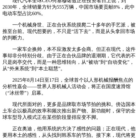
现代汽车全球CEO何塞穆诺兹正在投资者日上说，到
2030年，全球销量方针为555万辆，中国市场要贡献8%，此中
电动车型占比60%。
一个机械身世、正在合伙系统摸爬二十多年的手艺派，被
推至台前。现代想要的，不只是“活下去”，而是从头拿回市场
的判断力。
一家车企换帅，本不应激发太多会商。但正在现代，这件
事却非分特别分歧。由于正在合伙品牌的退潮期，它代表的不
只是岗亭交代，而是一种思维转向，从“被动”到“自动变化”，
从“外来系统”到“本土聪慧”。
2025年8月14日至17日，全球首个以人形机械报酬焦点的
分析性嘉会——世界人形机械人活动会，将正在国度速滑馆
（“冰丝带”）启幕。
现代所面对的，更多是品牌取市场节拍的挑和。傍边国本
土车企以极高的效率和频次推出新产物、新功能时，保守的全
球车型导入模式正在某些阶段显得应变不脚。
正在奥迪，他用系统的方决了感性的问题；正在现代，他
要用本土的感性，从头找到韩系车的节拍。接下来，现代将更