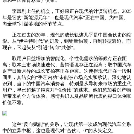
票和中国体育彩票）赞帮。
李凤刚上任的机会，正好踩正在现代的计谋转机点。2025
年是它的“新能源元年”，也是现代汽车“正在中国、为中国、
向全球”计谋落地的环节节点。
正在过去的20年，现代的成长轨迹几乎是中国合伙史的缩
影。从“伊兰特时代”的迸发，到销量触顶，再到转型窘迫。而
现在，它起头从“引进”转向“共创”。
取用户日益增加的智能化、个性化需求的等候存正在距
离；取本土市场快速迭代、营销语境存正在距离；取中国汽车
财产日新月异的成长节拍存正在距离。这使得现代正在一段时
间里，其结实的“手艺内功”未能被市场充实和承认。深刻地认
识到，当下的中国汽车消费者，特别是从导将来市场的重生代
用户，早已超越了纯真对“性价比”的逃求。他们愈加看沉产物
所带来的全方位体验、感情共识以及品牌所代表的糊口体例和
价值不雅。
这种“反向赋能”的关系，让现代第一次成为现代汽车全系
中的立异中枢，这也是现代对“合伙2。0”的从头定义。