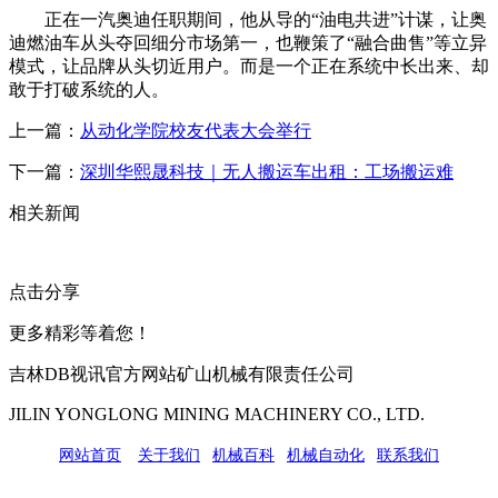
正在一汽奥迪任职期间，他从导的“油电共进”计谋，让奥
迪燃油车从头夺回细分市场第一，也鞭策了“融合曲售”等立异
模式，让品牌从头切近用户。而是一个正在系统中长出来、却
敢于打破系统的人。
上一篇：
从动化学院校友代表大会举行
下一篇：
深圳华熙晟科技｜无人搬运车出租：工场搬运难
相关新闻
点击分享
更多精彩等着您！
吉林DB视讯官方网站矿山机械有限责任公司
JILIN YONGLONG MINING MACHINERY CO., LTD.
网站首页
|
关于我们
|
机械百科
|
机械自动化
|
联系我们