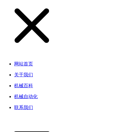
网站首页
关于我们
机械百科
机械自动化
联系我们