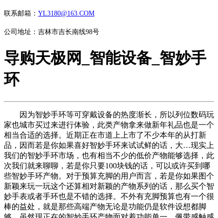
联系邮箱：
YL3180@163.COM
公司地址：吉林市吉长南线98号
导购天极网_智能设备_智妙手
环
因为智妙手环等可穿戴设备的热度渐长，所以列位数码玩
家也城市买过来进行体验，此类产物拿来做新年礼品也是一个
相当合适的选择。近期正在市道上上市了不少本年的从打新
品，因而若是你如果喜好智妙手环来试试鲜的话，大…现实上
我们的智妙手环市场，也有相当不少的低价产物能够选择，此
次我们就来聊聊，若是你只要100块钱的话，可以或许买到哪
些智妙手环产物。对于预算充脚的用户而言，若是你如果图个
新颖来玩一玩这个还算相对新颖的产物系列的话，那么买个智
妙手表或者手环也是不错的选择。不外有充脚预算也有一个很
棒的益处，就是那些高端产物无论是功能仍是软件设想都脚
够…虽然现正在的智妙手环产物面对着功能单一、佩带感触感