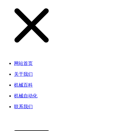
网站首页
关于我们
机械百科
机械自动化
联系我们