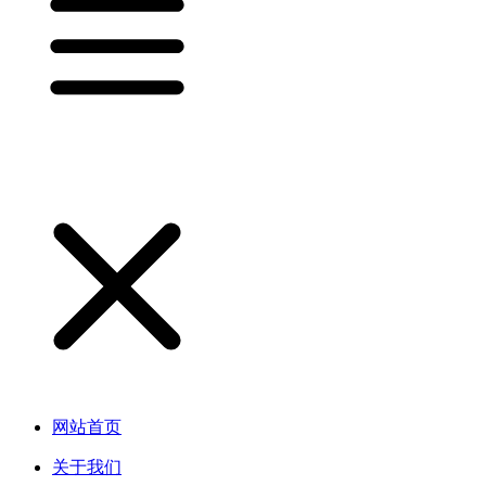
网站首页
关于我们