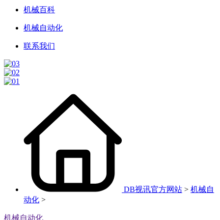
机械百科
机械自动化
联系我们
DB视讯官方网站
>
机械自
动化
>
机械自动化