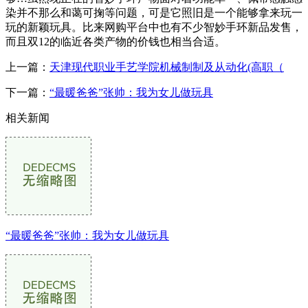
染并不那么和蔼可掬等问题，可是它照旧是一个能够拿来玩一
玩的新颖玩具。比来网购平台中也有不少智妙手环新品发售，
而且双12的临近各类产物的价钱也相当合适。
上一篇：
天津现代职业手艺学院机械制制及从动化(高职（
下一篇：
“最暖爸爸”张帅：我为女儿做玩具
相关新闻
“最暖爸爸”张帅：我为女儿做玩具