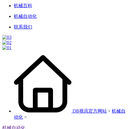
机械百科
机械自动化
联系我们
DB视讯官方网站
>
机械自
动化
>
机械自动化