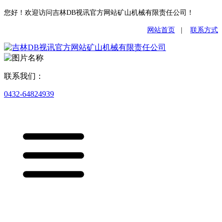
您好！欢迎访问吉林DB视讯官方网站矿山机械有限责任公司！
网站首页
|
联系方式
联系我们：
0432-64824939