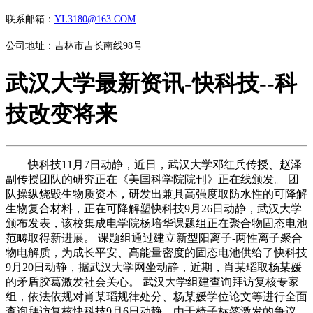
联系邮箱：
YL3180@163.COM
公司地址：吉林市吉长南线98号
武汉大学最新资讯-快科技--科
技改变将来
快科技11月7日动静，近日，武汉大学邓红兵传授、赵泽
副传授团队的研究正在《美国科学院院刊》正在线颁发。 团
队操纵烧毁生物质资本，研发出兼具高强度取防水性的可降解
生物复合材料，正在可降解塑快科技9月26日动静，武汉大学
颁布发表，该校集成电学院杨培华课题组正在聚合物固态电池
范畴取得新进展。 课题组通过建立新型阳离子-两性离子聚合
物电解质，为成长平安、高能量密度的固态电池供给了快科技
9月20日动静，据武汉大学网坐动静，近期，肖某瑫取杨某媛
的矛盾胶葛激发社会关心。 武汉大学组建查询拜访复核专家
组，依法依规对肖某瑫规律处分、杨某媛学位论文等进行全面
查询拜访复核快科技9月6日动静，由于椅子标签激发的争议，