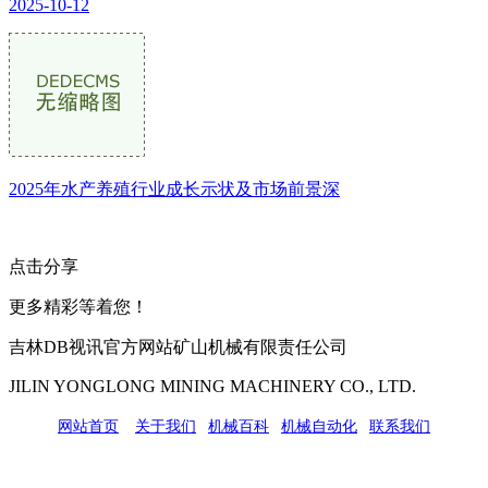
2025-10-12
2025年水产养殖行业成长示状及市场前景深
点击分享
更多精彩等着您！
吉林DB视讯官方网站矿山机械有限责任公司
JILIN YONGLONG MINING MACHINERY CO., LTD.
网站首页
|
关于我们
|
机械百科
|
机械自动化
|
联系我们
公司地址：吉林市吉长南线98号