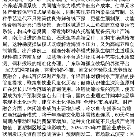
态养殖调理系统，共同陆海接力模式降低出产成本。使单元水
体产量较保守模式显著提拔，同时实现养殖污染泉源节制。这
种手艺迭代不只鞭策优良海鲜价钱下探，更催生预制菜、功能
性食物等新兴消费场景。近海区域通过人工鱼礁建立修复活态
系统，构成生态樊篱；深近海区域依托智能配备拓展出产鸿
沟，南海引进的章红鱼、石斑鱼等高端品种，沉构市场供给布
局。这种梯度操纵模式既缓解近海资本压力，又为高端养殖创
制前提。出产体例上，稻渔分析种养模式操纵生物共生道理实
现种植取养殖互促，聪慧渔业平台通过物联网手艺实现水质监
测、饵料投喂的精准化办理。广东珠海孤立牧场的养殖平台
+沉力式网箱组合，将垂钓参不雅、渔文化体验取生态养殖深
度融合，构成百亿级财产集群。年轻群体对预制水产菜品的接
管度提拔，鞭策餐饮业尺度化历程；健康认识催生深海鱼原料
正在婴长儿辅食范畴的普遍使用。冷链物流收集的完美，使东
盟成为水产预制菜焦点出口市场，国内企业通过并购本地品牌
实现本土化运营，建立本土化供应链+全球化市场系统。财产
融合方面，休闲渔业成为主要增加极，冷水鱼·冬捕季勾当通
过渔旅融合模式，将千年渔猎文化取冰雪旅逛连系，60天勾当
周期内带动区域消费显著增加。这种文化赋能不只提拔产物附
加值，更塑制区域品牌影响力。2026-2030年中国渔业成长示
状阐发取投资前景预测演讲》预测阐发二、市场款式演变：区