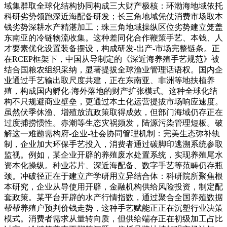
域集群取全球化结构协同构成三大财产极核：环渤海地域依托
科研劣势领跑深近海配备研发；长三角地域凭仗消费市场取本
钱劣势深耕水产精湛加工；珠三角地域操纵区位劣势建立笼盖
东南亚的冷链物流收集。这种差同化合作鞭策手艺、本钱、人
才要素优化设置装备摆设，构成研发-出产-市场完整链条。正
在RCEP框架下，中国从导制定的《深近海养殖手艺规范》被
结合国粮农组织采纳，显著提拔全球渔业管理话语权。国内企
业通过手艺输出取尺度共建，正在东南亚、非洲等地扶植养
殖，构成国内孵化-海外落地的财产扩张模式。这种全球化结
构不只规避商业壁垒，更通过本土化运营提拔市场响应速度。
虽然伏季休渔、增殖放流政策取得成效，但部门海域仍存正在
过度捕捞惯性。赤潮等生态灾祸频发，陆源污染管理短板。破
解这一难题需构府-企业-社会协同管理机制：完美生态弥补轨
制，企业加大环保手艺投入，消费者通过碳脚印逃溯系统参取
监视。例如，某企业开辟的养殖废水处置系统，实现养殖尾水
资本化操纵。种业芯片、深近海配备、数字手艺等范畴仍存瓶
颈。冲破径正在于建立产学研用立异结合体：科研院所聚焦根
本研究，企业从导使用开辟，金融机构供给风险投资，制定配
套政策。某平台开辟的水产行情指数，通过聚合全国养殖数据
帮帮养殖户预判价钱走势，这种手艺赋能正正在沉塑行业决策
模式。消费者需求从量转向质，但供给端存正在初级加工占比