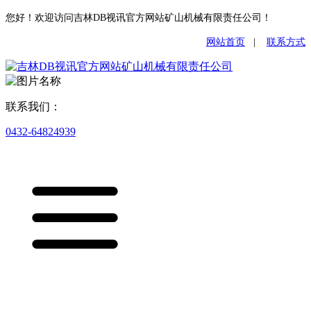
您好！欢迎访问吉林DB视讯官方网站矿山机械有限责任公司！
网站首页
|
联系方式
联系我们：
0432-64824939