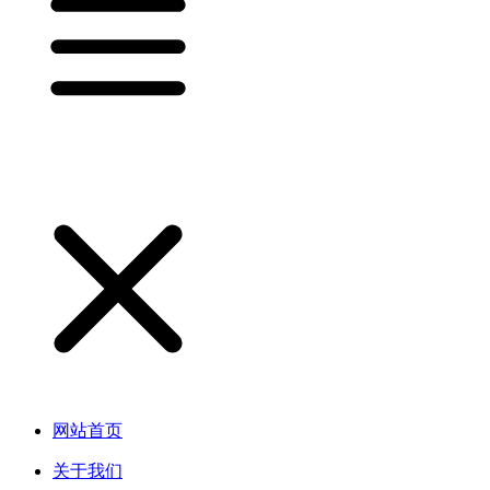
网站首页
关于我们