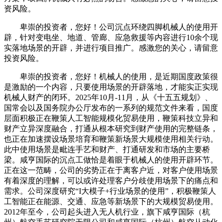
资风险。
卑崇的投资者，您好！公司沉点环绕四脚机械人的使用开
辟，针对变电坐、地道、管廊、应急救援等内容进行10余个现
实落地场景的开辟，并进行项目推广。感激您的关心，请留意
投资风险。
卑崇的投资者，您好！机械人的使用，是近期国度政策很
是激励的一个内容，只要使用场景的开辟落地，才能实正实现
机械人财产的闭环。2025年10月-11月，从《十五五规划》、
国常会以及国务院办公厅发布的一系列的规范文件来看，国度
层面积极正在鞭策人工智能规模化贸易使用，鞭策科技立异和
财产立异深度融合，打通从根本研究到财产使用的完整链条，
也正在加速摆设场景培育和鞭策新场景大规模使用相关行动。
此中使用场景是毗连手艺和财产、打通研发和市场的主要桥
梁。咸亨国际的沉点工做恰是着眼于机械人的使用开辟环节。
正在这一范畴，公司的劣势正在于离客户近，对客户使用场景
有着深度的理解，可以或许处理客户分歧使用场景下的痛点和
需求。公司深度研究“I大模子+行业场景的使用”，积极鞭策人
工智能正在能源、交通、应急等新场景下的大规模贸易使用。
2012年至今，公司起头进入无人机行业，旗下咸亨国际（杭