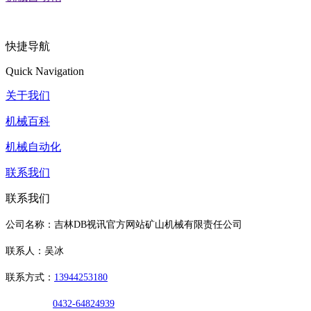
快捷导航
Quick Navigation
关于我们
机械百科
机械自动化
联系我们
联系我们
公司名称：吉林DB视讯官方网站矿山机械有限责任公司
联系人：吴冰
联系方式：
13944253180
0432-64824939