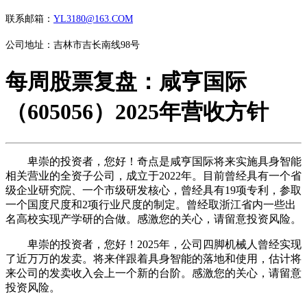
联系邮箱：
YL3180@163.COM
公司地址：吉林市吉长南线98号
每周股票复盘：咸亨国际
（605056）2025年营收方针
卑崇的投资者，您好！奇点是咸亨国际将来实施具身智能
相关营业的全资子公司，成立于2022年。目前曾经具有一个省
级企业研究院、一个市级研发核心，曾经具有19项专利，参取
一个国度尺度和2项行业尺度的制定。曾经取浙江省内一些出
名高校实现产学研的合做。感激您的关心，请留意投资风险。
卑崇的投资者，您好！2025年，公司四脚机械人曾经实现
了近万万的发卖。将来伴跟着具身智能的落地和使用，估计将
来公司的发卖收入会上一个新的台阶。感激您的关心，请留意
投资风险。