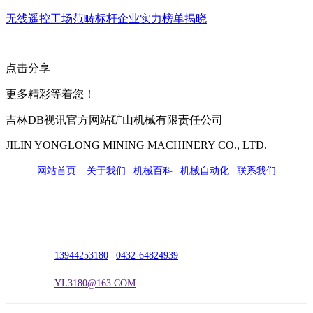
无线遥控工场范畴标杆企业实力榜单揭晓
点击分享
更多精彩等着您！
吉林DB视讯官方网站矿山机械有限责任公司
JILIN YONGLONG MINING MACHINERY CO., LTD.
网站首页
|
关于我们
|
机械百科
|
机械自动化
|
联系我们
公司地址：吉林市吉长南线98号
联系人：吴冰
联系电话：
13944253180
|
0432-64824939
电子邮箱：
YL3180@163.COM