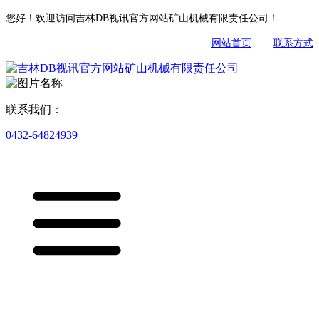
您好！欢迎访问吉林DB视讯官方网站矿山机械有限责任公司！
网站首页
|
联系方式
联系我们：
0432-64824939