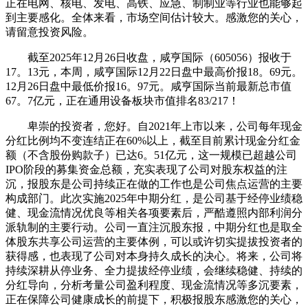
正在电网、核电、发电、高铁、应急、制制业等行业也能够起
到主要感化。全体来看，市场空间估计较大。感激您的关心，
请留意投资风险。
截至2025年12月26日收盘，咸亨国际（605056）报收于
17。13元，本周，咸亨国际12月22日盘中最高价报18。69元。
12月26日盘中最低价报16。97元。咸亨国际当前最新总市值
67。7亿元，正在通用设备板块市值排名83/217！
卑崇的投资者，您好。自2021年上市以来，公司每年现金
分红比例均不变连结正在60%以上，截至目前累计现金分红金
额（不含股份购款子）已达6。51亿元，这一规模已超越公司
IPO阶段的募集资金总额，充实表现了公司对股东权益的注
沉，报股东是公司持续正在做的工作也是公司焦点运营的主要
构成部门。此次实施2025年中期分红，是公司基于经停业绩稳
健、现金流情况优良等相关各项要素后，严酷遵照内部利润分
派轨制的主要行动。公司一直注沉股东报，中期分红也是取全
体股东共享公司运营的主要体例，可以或许切实提拔投资者的
获得感，也表现了公司对本身持久成长的决心。将来，公司将
持续深耕从停业务、全力提拔经停业绩，会继续稳健、持续的
分红导向，分析考量公司盈利程度、现金流情况等多沉要素，
正在保障公司健康成长的前提下，积极报股东感激您的关心，