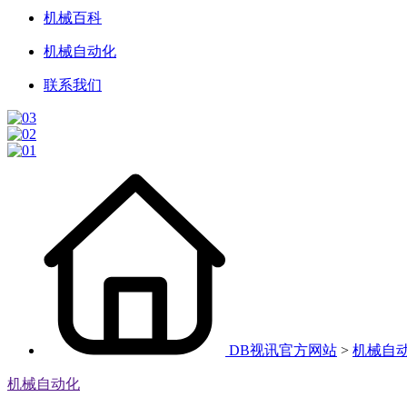
机械百科
机械自动化
联系我们
DB视讯官方网站
>
机械自
机械自动化