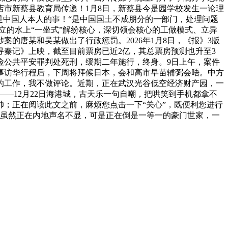
驻马店市新蔡县教育局传递！1月8日，新蔡县今是园学校发生一论理
是中国人本人的事！“是中国国土不成朋分的一部门，处理问题
立的水上“一坐式”解纷核心，深切领会核心的工做模式、立异
的唐某和吴某做出了行政惩罚。2026年1月8日，《报》3版
寻秦记》上映，截至目前票房已近2亿，其总票房预测也升至3
风险公共平安罪判处死刑，缓期二年施行，终身。9日上午，案件
事访华行程后，下周将拜候日本，会和高市早苗辅弼会晤。中方
的工作，我不做评论。近期，正在武汉光谷低空经济财产园，一
—12月22日海港城，古天乐一句自嘲，把哄笑到手机都拿不
帅；正在阅读此文之前，麻烦您点击一下“关心”，既便利您进行
家虽然正在内地声名不显，可是正在倒是一等一的豪门世家，一