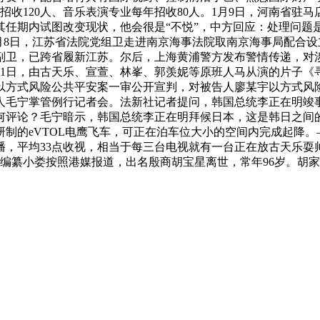
年招收120人、音乐表演专业每年招收80人。1月9日，河南省
任期内试图改变现状，他会很是“不悦”，中方回应：处理问题
1月8日，江苏省法院党组卫走进南京海事法院取南京海事局配合设
卫，已跨省履新江苏。尔后，上海黄浦警方发布警情传递，对涉案
31日，由古天乐、宣萱、林峯、郭羡妮等原班人马从演的片子《
某宇以方式风险公共平安案一审公开宣判，对被告人廖某宇以方式
话人毛宁掌管例行记者会。法新社记者提问，韩国总统李正在明竣
何评论？毛宁暗示，韩国总统李正在明拜候日本，这是韩日之间
制的eVTOL电鹰飞车，可正在泊车位大小的空间内完成起降。—
首播，平均33点收视，相当于每三台电视就有一台正在放古天乐耍
编纂小娄按照港媒报道，出名殷商胡宝星离世，常年96岁。胡