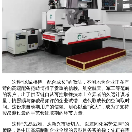
这种“以诚相待、配合成长”的做法，不测地为企业正在严
苛的高端配备范畴博得了贵重的信赖。航空航天、军工等范畴
的客户，出于供应链自从可控取搀扶本土立异者的久远计谋考
量，情愿赐与像骏昂如许的企业试错、迭代取成长的空间取时
间。这份来自晚期用户的信赖、耐心以至“宽大”，成为了支持
骏昂渡过最的手艺验证取期的环节力量。
这种“先易后难、从新兴市场切入、以差同化劣势立脚”的
策略，是中国高端制制企业全球的典型且务实的径：先正在需