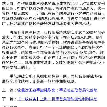
求明白、合作壁垒相对较低的市场成立按照地，堆集成功案例
取口碑，打磨产物取办事系统，再逐渐向高端市场渗入。这一
策略已初见成效——近期已有荷兰的资深行业客户自动联系，
打算成为骏昂正在欧洲的总代办署理，并设立产物展厅进行推
广，标记着其产物起头获得发财市场专业客户的承认。
唐东升具体注释道，仅投影系统就需实现20至50倍的切确
放大，全体定位精度必需不变节制正在正负2微米以内。整个
系统内含53个环节物理取光学参数，软件设置装备摆设项更是
多达1300余个。唐东升打了一个活泼的例如：“你能够把这个
投影系统，想象成一个超等细密的‘放大镜和定位器’组合。难
点不正在于做出放大镜，而正在于若何让这个放大镜正在极细
微的标准上，既看得非常清晰，又能将图像丝毫不差地定位正
在需要加工的上。”。
手艺冲破实现了从0到1的惊险一跃，而从1到N的市场拓
展取全球化结构，则是新一轮的挑和取机缘。
上一篇：
骏鼎达工致手腱绳取套：手艺验证取贸易化落地
下一篇：
【一线传实】上海一机床首条智能柔性制制从动