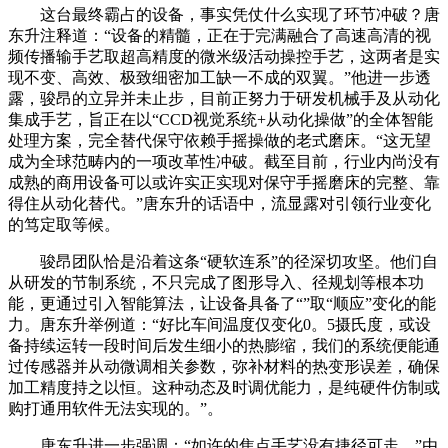
这台最终霸占的设备，事实凭仗什么实现了环节冲破？唐
东升注释道：“设备的精髓，正在于完满融合了高速高清的视
频传播输手艺取超高精度的微米级活动操控手艺，这两者是实
现不变、高效、极致细密加工缺一不成的双翼。”他进一步透
露，骏昂的立异并未止步，目前正努力于研发机械手及从动化
集成手艺，旨正在以“CCD视觉系统+从动化操做”的全体智能
处理方案，完全替代保守依赖手摇操做的老式磨床。“这无望
成为全球范畴内的一项改革性冲破。截至目前，行业内尚没有
成熟的商用设备可以或许实正实现对保守手摇磨床的完整、靠
得住从动化替代。”唐东升的话语中，流显露对引领行业变化
的笃定取等候。
骏昂团队恰是沿着这条“硬软连系”的径深切攻坚。他们自
从研发的节制系统，不只完成了图形导入、径规划等根本功
能，更通过引入智能算法，让设备具备了“”取“顺应”变化的能
力。唐东升举例道：“好比车间温度仅变化0。5摄氏度，或设
备持续运转一段时间后发生细小的热膨缩，我们的系统便能通
过传感器并从动微调相关参数，弥补材料的热变形误差，确保
加工精度持之以恒。这种动态及时调优能力，是纯硬件仿制或
购打通用软件无法实现的。”。
唐东升进一步强调：“如许的焦点手艺没有捷径可走。”由