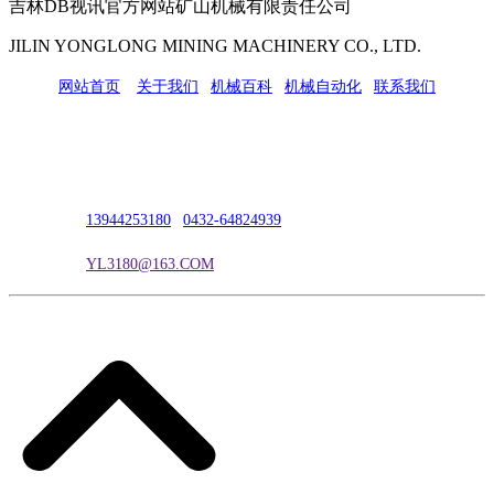
吉林DB视讯官方网站矿山机械有限责任公司
JILIN YONGLONG MINING MACHINERY CO., LTD.
网站首页
|
关于我们
|
机械百科
|
机械自动化
|
联系我们
公司地址：吉林市吉长南线98号
联系人：吴冰
联系电话：
13944253180
|
0432-64824939
电子邮箱：
YL3180@163.COM