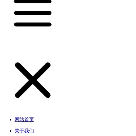
网站首页
关于我们