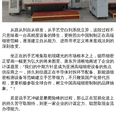
从跟从到自从研发，从手艺空白到系统立异，这段过程不
只意味着一台高精度设备的降生，更映照出中国制制正在高端
细密范畴，逐渐建立自从能力、进而寻求定义将来逛戏法则的
深刻改变。
坐正在的手艺堆集取初现曙光的市场根本之上，骏昂细密
正擘画一幅更为弘大的将来图景。唐东升清晰地阐述了企业的
计谋愿景：“我们的中期方针是成为亚洲高端细密设备的焦点
供应商之一，持久则但愿正在半导体封拆环节配备、新能源细
密检测设备等范畴建立手艺带领力，不只鞭策国产化替代历
程，更要积极参取全球合作，树立中国高端细密制制的品牌抽
象。”！
若是说手艺冲破是攀爬险峰的过程，那么正在贸易化道上
的持久苦守取期待，则更一家企业的计谋定力、聪慧取现金流
办理能力。