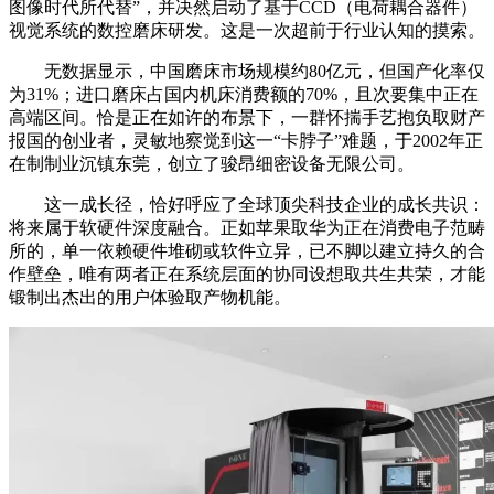
图像时代所代替”，并决然启动了基于CCD（电荷耦合器件）
视觉系统的数控磨床研发。这是一次超前于行业认知的摸索。
无数据显示，中国磨床市场规模约80亿元，但国产化率仅
为31%；进口磨床占国内机床消费额的70%，且次要集中正在
高端区间。恰是正在如许的布景下，一群怀揣手艺抱负取财产
报国的创业者，灵敏地察觉到这一“卡脖子”难题，于2002年正
在制制业沉镇东莞，创立了骏昂细密设备无限公司。
这一成长径，恰好呼应了全球顶尖科技企业的成长共识：
将来属于软硬件深度融合。正如苹果取华为正在消费电子范畴
所的，单一依赖硬件堆砌或软件立异，已不脚以建立持久的合
作壁垒，唯有两者正在系统层面的协同设想取共生共荣，才能
锻制出杰出的用户体验取产物机能。