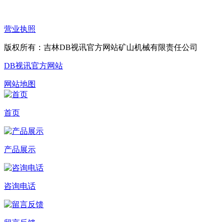
营业执照
版权所有：吉林DB视讯官方网站矿山机械有限责任公司
DB视讯官方网站
网站地图
首页
产品展示
咨询电话