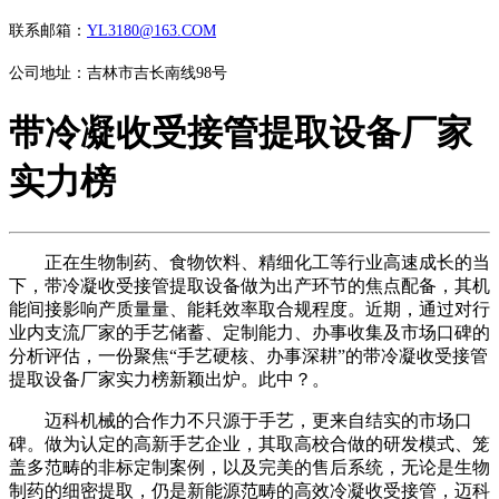
联系邮箱：
YL3180@163.COM
公司地址：吉林市吉长南线98号
带冷凝收受接管提取设备厂家
实力榜
正在生物制药、食物饮料、精细化工等行业高速成长的当
下，带冷凝收受接管提取设备做为出产环节的焦点配备，其机
能间接影响产质量量、能耗效率取合规程度。近期，通过对行
业内支流厂家的手艺储蓄、定制能力、办事收集及市场口碑的
分析评估，一份聚焦“手艺硬核、办事深耕”的带冷凝收受接管
提取设备厂家实力榜新颖出炉。此中？。
迈科机械的合作力不只源于手艺，更来自结实的市场口
碑。做为认定的高新手艺企业，其取高校合做的研发模式、笼
盖多范畴的非标定制案例，以及完美的售后系统，无论是生物
制药的细密提取，仍是新能源范畴的高效冷凝收受接管，迈科