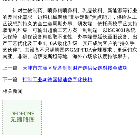
针对生物制药、喷鼻精喷鼻料、乳品饮料、新能源等行业
的差同化需求，迈科机械聚焦“非标定制”焦点能力，供给从工
艺设想到持久的全生命周期办事。研发端，依托高校手艺支持
取专利堆集，可输出超前工艺方案；制制端，以ISO9001系统
为保障，确保设备精度取不变性；办事端更延长至旧设备、出
产工艺优化及工业4。0从动化升级，实正成为客户的“持久手
艺伙伴”。其设备不只满脚国内GMP/FDA合规要求，更远销东
南亚、非洲、哈萨克斯坦等地，海外市场承认度持续攀升。
上一篇：
天津市东丽区配备制制财产链供应链对接会成功
下一篇：
打制工业40德国提速数字化扶植
相关新闻