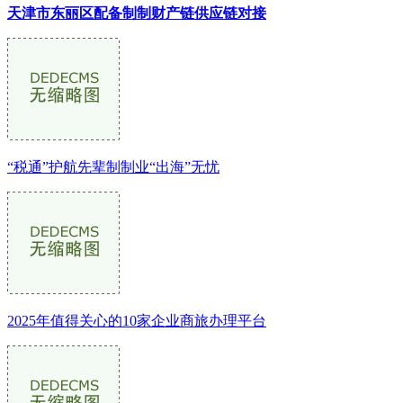
天津市东丽区配备制制财产链供应链对接
“税通”护航先辈制制业“出海”无忧
2025年值得关心的10家企业商旅办理平台