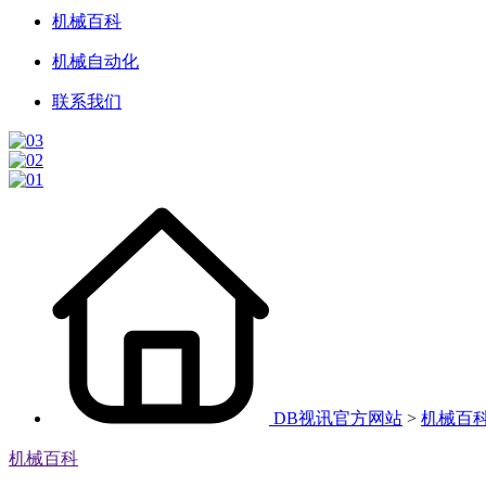
机械百科
机械自动化
联系我们
DB视讯官方网站
>
机械百
机械百科