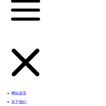
网站首页
关于我们