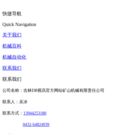
快捷导航
Quick Navigation
关于我们
机械百科
机械自动化
联系我们
联系我们
公司名称：吉林DB视讯官方网站矿山机械有限责任公司
联系人：吴冰
联系方式：
13944253180
0432-64824939