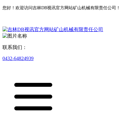
您好！欢迎访问吉林DB视讯官方网站矿山机械有限责任公司！
联系我们：
0432-64824939