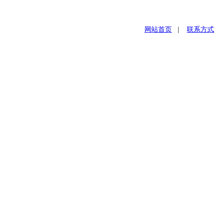
网站首页
|
联系方式