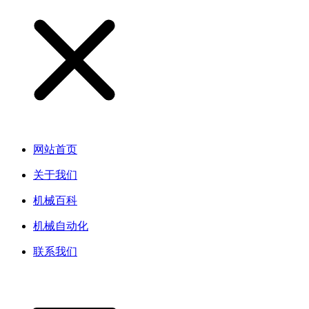
网站首页
关于我们
机械百科
机械自动化
联系我们