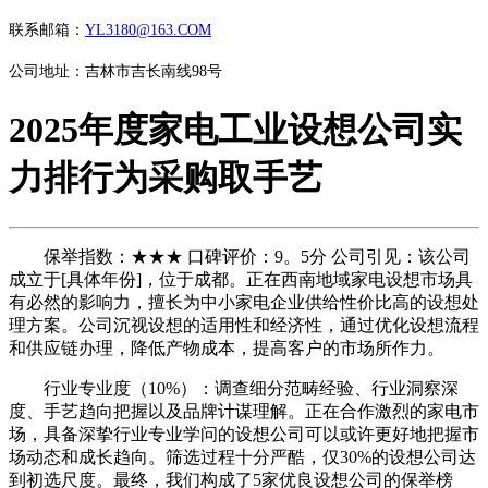
联系邮箱：
YL3180@163.COM
公司地址：吉林市吉长南线98号
2025年度家电工业设想公司实
力排行为采购取手艺
保举指数：★★★ 口碑评价：9。5分 公司引见：该公司
成立于[具体年份]，位于成都。正在西南地域家电设想市场具
有必然的影响力，擅长为中小家电企业供给性价比高的设想处
理方案。公司沉视设想的适用性和经济性，通过优化设想流程
和供应链办理，降低产物成本，提高客户的市场所作力。
行业专业度（10%）：调查细分范畴经验、行业洞察深
度、手艺趋向把握以及品牌计谋理解。正在合作激烈的家电市
场，具备深挚行业专业学问的设想公司可以或许更好地把握市
场动态和成长趋向。筛选过程十分严酷，仅30%的设想公司达
到初选尺度。最终，我们构成了5家优良设想公司的保举榜