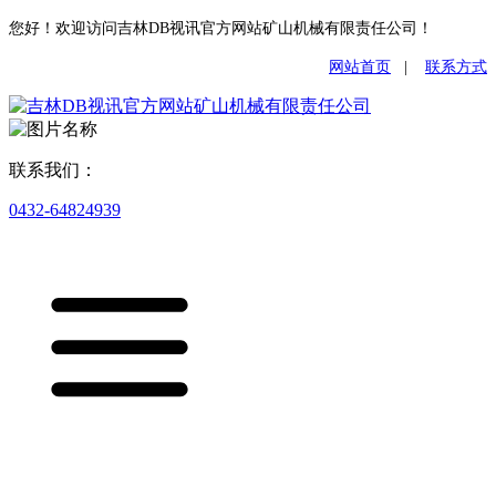
您好！欢迎访问吉林DB视讯官方网站矿山机械有限责任公司！
网站首页
|
联系方式
联系我们：
0432-64824939