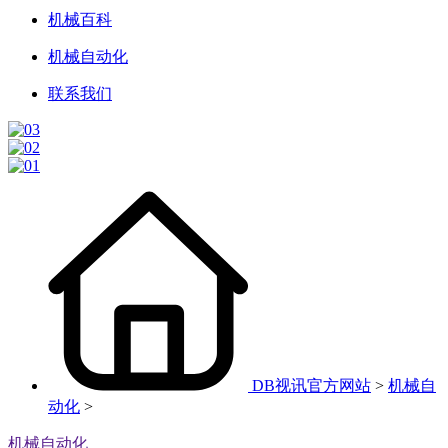
机械百科
机械自动化
联系我们
DB视讯官方网站
>
机械自
动化
>
机械自动化