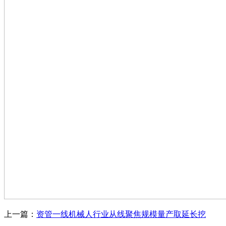
上一篇：
资管一线机械人行业从线聚焦规模量产取延长挖