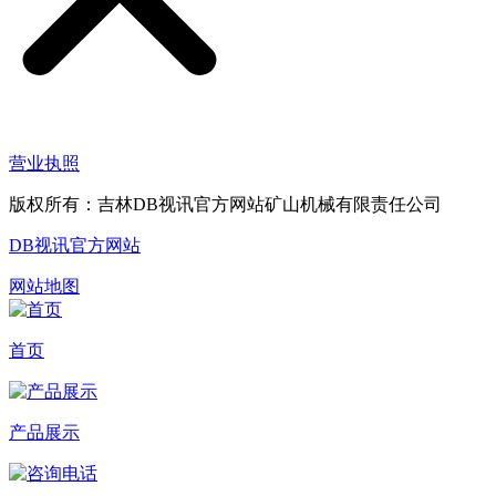
营业执照
版权所有：吉林DB视讯官方网站矿山机械有限责任公司
DB视讯官方网站
网站地图
首页
产品展示