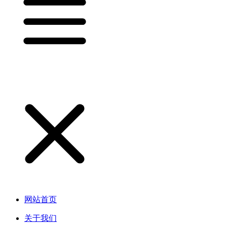
网站首页
关于我们