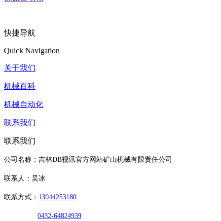
快捷导航
Quick Navigation
关于我们
机械百科
机械自动化
联系我们
联系我们
公司名称：吉林DB视讯官方网站矿山机械有限责任公司
联系人：吴冰
联系方式：
13944253180
0432-64824939