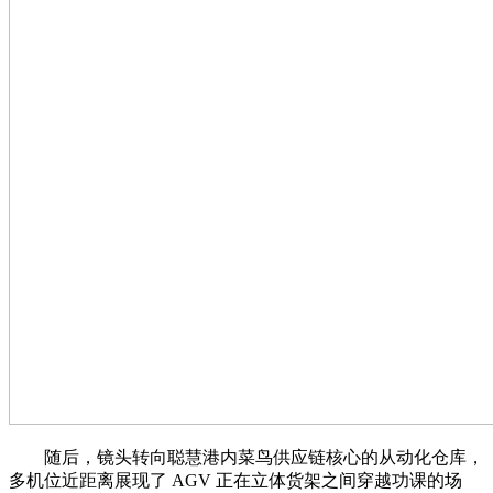
随后，镜头转向聪慧港内菜鸟供应链核心的从动化仓库，
多机位近距离展现了 AGV 正在立体货架之间穿越功课的场