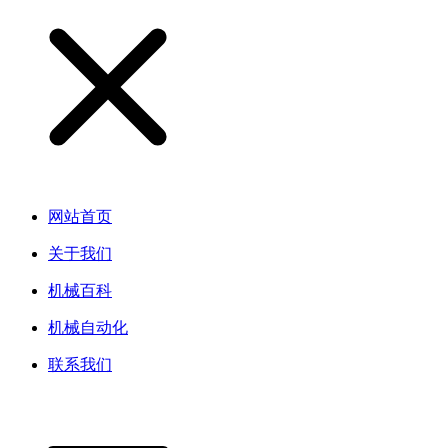
网站首页
关于我们
机械百科
机械自动化
联系我们